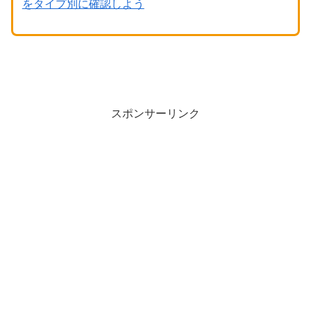
をタイプ別に確認しよう
スポンサーリンク