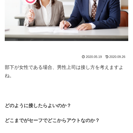
2020.05.19
2020.09.26
部下が女性である場合、男性上司は接し方を考えますよ
ね。
どのように接したらよいのか？
どこまでがセーフでどこからアウトなのか？