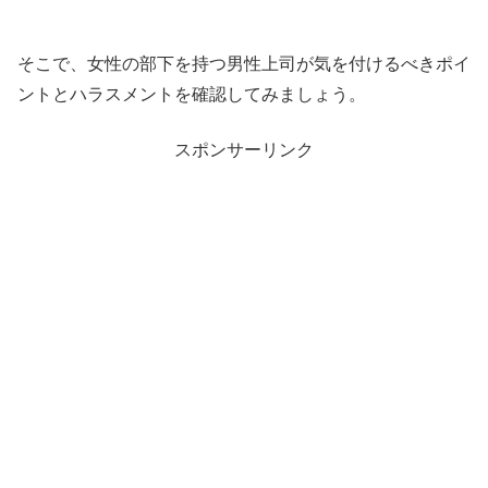
そこで、女性の部下を持つ男性上司が気を付けるべきポイ
ントとハラスメントを確認してみましょう。
スポンサーリンク