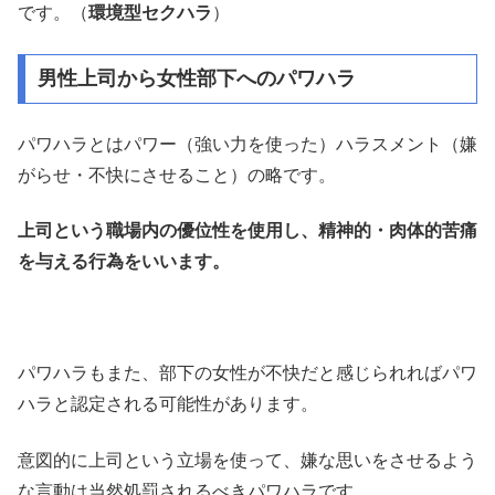
です。（
環境型セクハラ
）
男性上司から女性部下へのパワハラ
パワハラとはパワー（強い力を使った）ハラスメント（嫌
がらせ・不快にさせること）の略です。
上司という職場内の優位性を使用し、精神的・肉体的苦痛
を与える行為をいいます。
パワハラもまた、部下の女性が不快だと感じられればパワ
ハラと認定される可能性があります。
意図的に上司という立場を使って、嫌な思いをさせるよう
な言動は当然処罰されるべきパワハラです。