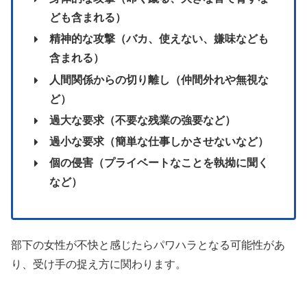
ども含まれる）
精神的な攻撃（バカ、使えない、嫌味なども
含まれる）
人間関係からの切り離し（仲間外れや無視な
ど）
過大な要求（不要な残業の強要など）
過小な要求（簡単な仕事しかさせないなど）
個の侵害（プライベートなことを執拗に聞く
など）
部下の女性が不快と感じたらパワハラとなる可能性があ
り、受け手の捉え方に関わります。