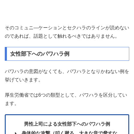
そのコミュニ―ケーションとセクハラのラインが読めない
のであれば、話題として触れるべきではありません。
女性部下へのパワハラ例
パワハラの意図がなくても、パワハラとなりかねない例を
挙げていきます。
厚生労働省では6つの類型として、パワハラを区分してい
ます。
男性上司による女性部下へのパワハラ例
身体的な攻撃（叩く蹴る、大きな音で脅すな