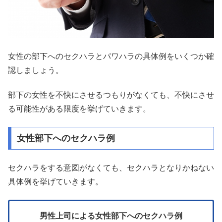
女性の部下へのセクハラとパワハラの具体例をいくつか確
認しましょう。
部下の女性を不快にさせるつもりがなくても、不快にさせ
る可能性がある限度を挙げていきます。
女性部下へのセクハラ例
セクハラをする意図がなくても、セクハラとなりかねない
具体例を挙げていきます。
男性上司による女性部下へのセクハラ例