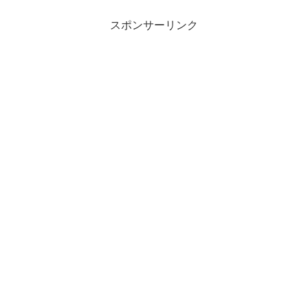
スポンサーリンク