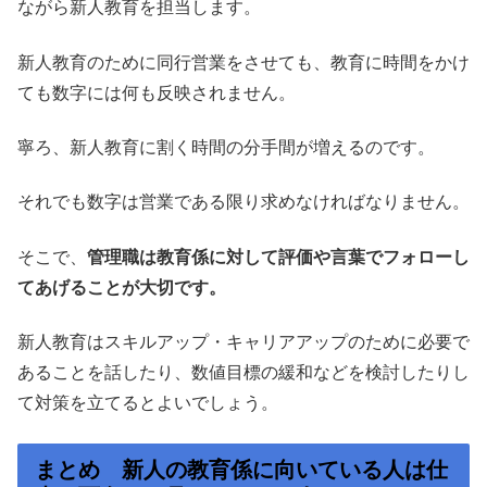
ながら新人教育を担当します。
新人教育のために同行営業をさせても、教育に時間をかけ
ても数字には何も反映されません。
寧ろ、新人教育に割く時間の分手間が増えるのです。
それでも数字は営業である限り求めなければなりません。
そこで、
管理職は教育係に対して評価や言葉でフォローし
てあげることが大切です。
新人教育はスキルアップ・キャリアアップのために必要で
あることを話したり、数値目標の緩和などを検討したりし
て対策を立てるとよいでしょう。
まとめ 新人の教育係に向いている人は仕