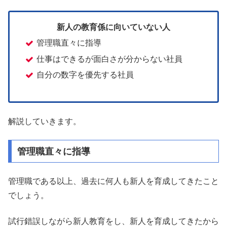
新人の教育係に向いていない人
管理職直々に指導
仕事はできるが面白さが分からない社員
自分の数字を優先する社員
解説していきます。
管理職直々に指導
管理職である以上、過去に何人も新人を育成してきたこと
でしょう。
試行錯誤しながら新人教育をし、新人を育成してきたから