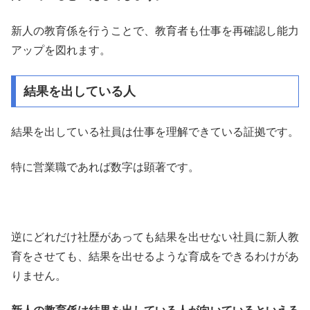
新人の教育係を行うことで、教育者も仕事を再確認し能力
アップを図れます。
結果を出している人
結果を出している社員は仕事を理解できている証拠です。
特に営業職であれば数字は顕著です。
逆にどれだけ社歴があっても結果を出せない社員に新人教
育をさせても、結果を出せるような育成をできるわけがあ
りません。