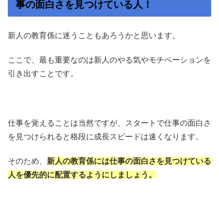
事の面白さを見つけている人！
新人の教育係に迷うこともあろうかと思います。
ここで、最も重要なのは新人のやる気やモチベーションを
引き出すことです。
仕事を覚えることは当然ですが、スタートで仕事の面白さ
を見つけられると格段に成長スピードは速くなります。
そのため、
新人の教育係には仕事の面白さを見つけている
人を優先的に配置するようにしましょう。