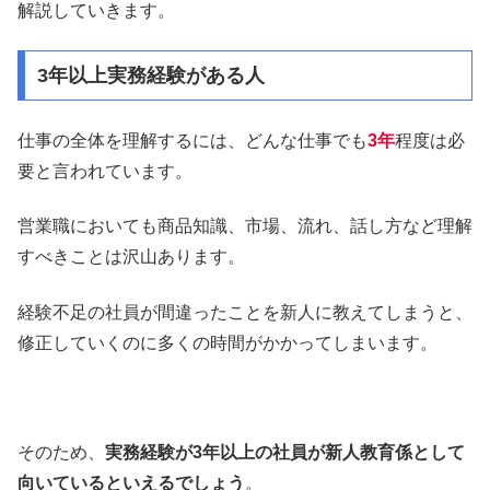
解説していきます。
3年以上実務経験がある人
仕事の全体を理解するには、どんな仕事でも
3年
程度は必
要と言われています。
営業職においても商品知識、市場、流れ、話し方など理解
すべきことは沢山あります。
経験不足の社員が間違ったことを新人に教えてしまうと、
修正していくのに多くの時間がかかってしまいます。
そのため、
実務経験が3年以上の社員が新人教育係として
向いているといえるでしょう
。