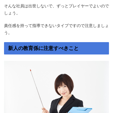
そんな社員は出世しないで、ずっとプレイヤーでよいので
しょう。
責任感を持って指導できないタイプですので注意しましょ
う。
新人の教育係に注意すべきこと