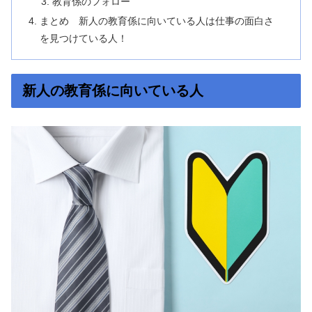
教育係のフォロー
まとめ 新人の教育係に向いている人は仕事の面白さ
を見つけている人！
新人の教育係に向いている人