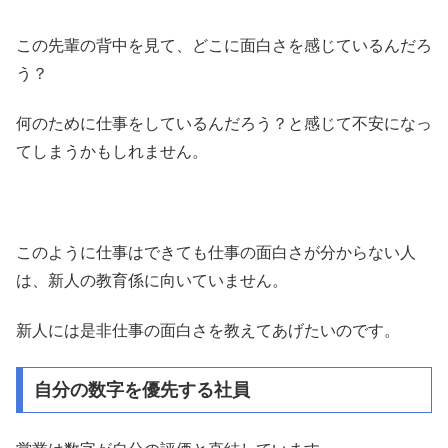
この先輩の背中を見て、どこに面白さを感じているんだろ
う？
何のために仕事をしているんだろう？と感じて不安になっ
てしまうかもしれません。
このように仕事はできても仕事の面白さが分からない人
は、新人の教育係に向いていません。
新人には是非仕事の面白さを教えてあげたいのです。
自分の数字を優先する社員