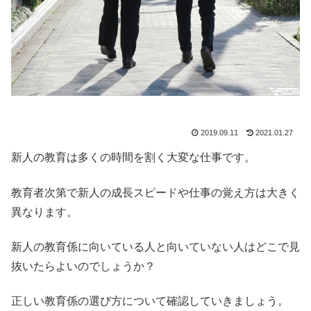
2019.09.11
2021.01.27
新人の教育は多くの時間を割く大変な仕事です。
教育者次第で新人の成長スピードや仕事の覚え方は大きく
異なります。
新人の教育係に向いている人と向いていない人はどこで見
抜いたらよいのでしょうか？
正しい教育係の選び方について確認していきましょう。