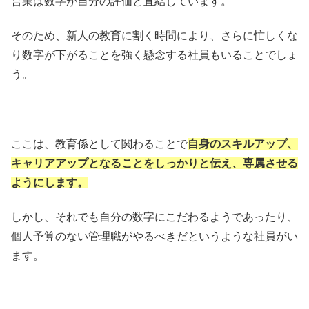
営業は数字が自分の評価と直結しています。
そのため、新人の教育に割く時間により、さらに忙しくな
り数字が下がることを強く懸念する社員もいることでしょ
う。
ここは、教育係として関わることで
自身のスキルアップ、
キャリアアップとなることをしっかりと伝え、専属させる
ようにします。
しかし、それでも自分の数字にこだわるようであったり、
個人予算のない管理職がやるべきだというような社員がい
ます。