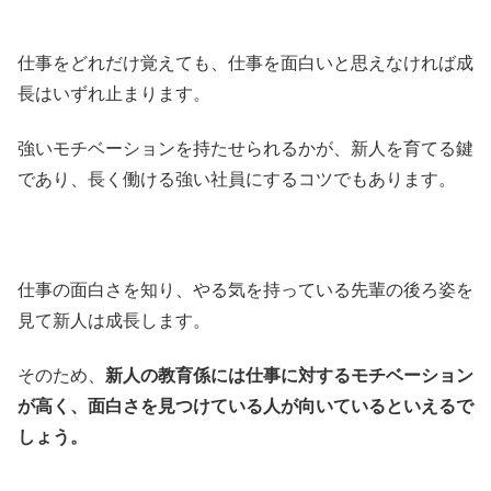
仕事をどれだけ覚えても、仕事を面白いと思えなければ成
長はいずれ止まります。
強いモチベーションを持たせられるかが、新人を育てる鍵
であり、長く働ける強い社員にするコツでもあります。
仕事の面白さを知り、やる気を持っている先輩の後ろ姿を
見て新人は成長します。
そのため、
新人の教育係には仕事に対するモチベーション
が高く、面白さを見つけている人が向いているといえるで
しょう。