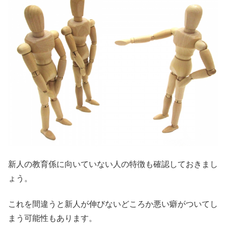
新人の教育係に向いていない人の特徴も確認しておきまし
ょう。
これを間違うと新人が伸びないどころか悪い癖がついてし
まう可能性もあります。