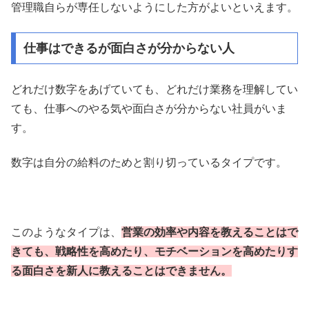
管理職自らが専任しないようにした方がよいといえます。
仕事はできるが面白さが分からない人
どれだけ数字をあげていても、どれだけ業務を理解してい
ても、仕事へのやる気や面白さが分からない社員がいま
す。
数字は自分の給料のためと割り切っているタイプです。
このようなタイプは、
営業の効率や内容を教えることはで
きても、戦略性を高めたり、モチベーションを高めたりす
る面白さを新人に教えることはできません。