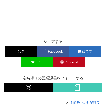
シェアする
X
Facebook
はてブ
LINE
Pinterest
定時帰りの営業課長をフォローする
定時帰りの営業課長