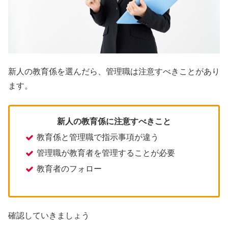
新人の教育係を選んだら、管理職は注意すべきことがあり
ます。
新人の教育係に注意すべきこと
教育係と管理職で指示事項が違う
管理職が教育者を管理することが必要
教育者のフォロー
確認していきましょう