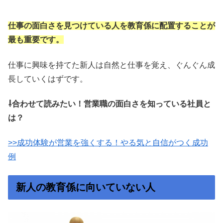
仕事の面白さを見つけている人を教育係に配置することが
最も重要です。
仕事に興味を持てた新人は自然と仕事を覚え、ぐんぐん成
長していくはずです。
⇩合わせて読みたい！営業職の面白さを知っている社員と
は？
>>成功体験が営業を強くする！やる気と自信がつく成功
例
新人の教育係に向いていない人