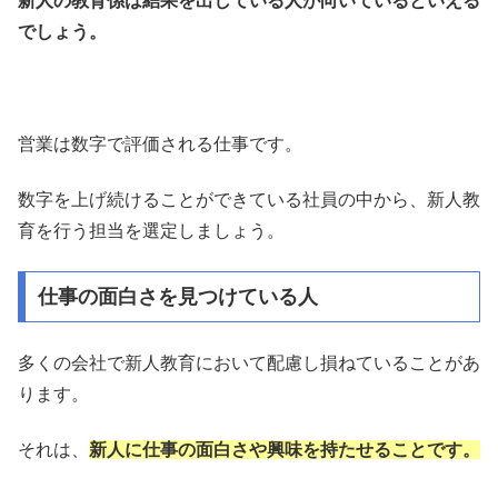
新人の教育係は結果を出している人が向いているといえる
でしょう。
営業は数字で評価される仕事です。
数字を上げ続けることができている社員の中から、新人教
育を行う担当を選定しましょう。
仕事の面白さを見つけている人
多くの会社で新人教育において配慮し損ねていることがあ
ります。
それは、
新人に仕事の面白さや興味を持たせることです。