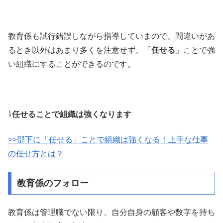
教育係も試行錯誤しながら指導していまので、間違いがあ
るとき以外はあまり多くを注意せず、「
任せる
」ことで強
い組織にすることができるのです。
⇩
任せることで組織は強くなります
>>部下に「任せる」ことで組織は強くなる！上手な仕事
の任せ方とは？
教育係のフォロー
教育係は管理職でない限り、自分自身の顧客や数字を持ち