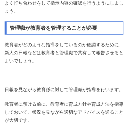
よく打ち合わせをして指示内容の確認を行うようにしまし
ょう。
管理職が教育者を管理することが必要
教育者がどのような指導をしているのか確認するために、
新人の日報などは教育者と管理職で共有して報告させると
よいでしょう。
日報を見ながら教育係に対して管理職が指導を行います。
教育者に預ける前に、教育者に育成方針や育成方法を指導
しておいて、状況を見ながら適切なアドバイスを送ること
が大切です。