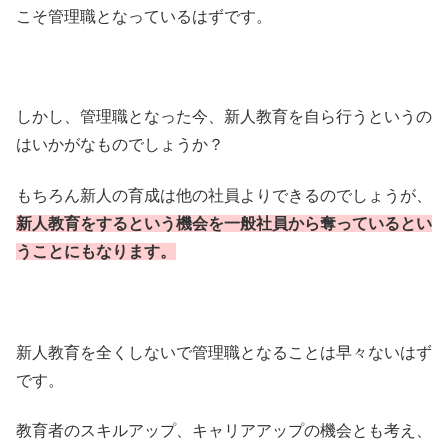
こそ管理職となっているはずです。
しかし、管理職となった今、新人教育を自ら行うというの
はいかがなものでしょうか？
もちろん新人の育成は他の社員よりできるのでしょうが、
新人教育をするという機会を一般社員から奪っているとい
うことにもなります。
新人教育を全くしないで管理職となることは早々ないはず
です。
教育者のスキルアップ、キャリアアップの機会とも考え、