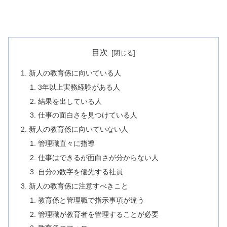
目次
新人の教育係に向いている人
3年以上実務経験がある人
結果を出している人
仕事の面白さを見つけている人
新人の教育係に向いていない人
管理職直々に指導
仕事はできるが面白さが分からない人
自分の数字を優先する社員
新人の教育係に注意すべきこと
教育係と管理職で指示事項が違う
管理職が教育者を管理することが必要