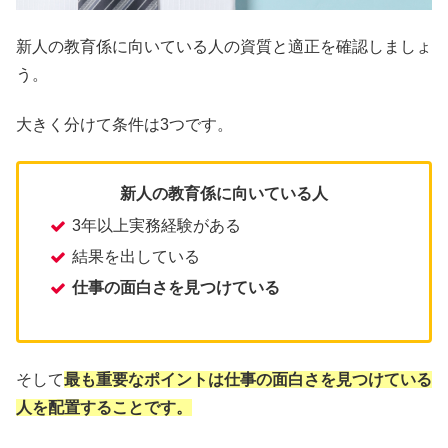
新人の教育係に向いている人の資質と適正を確認しましょ
う。
大きく分けて条件は3つです。
新人の教育係に向いている人
3年以上実務経験がある
結果を出している
仕事の面白さを見つけている
そして
最も重要なポイントは仕事の面白さを見つけている
人を配置することです。