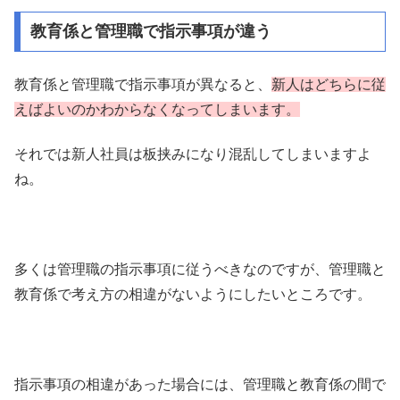
教育係と管理職で指示事項が違う
教育係と管理職で指示事項が異なると、
新人は
どちらに従
えばよいのかわからなくなってしまいます。
それでは新人社員は板挟みになり混乱してしまいますよ
ね。
多くは管理職の指示事項に従うべきなのですが、管理職と
教育係で考え方の相違がないようにしたいところです。
指示事項の相違があった場合には、管理職と教育係の間で