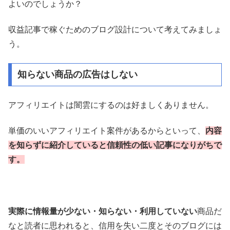
よいのでしょうか？
収益記事で稼ぐためのブログ設計について考えてみましょ
う。
知らない商品の広告はしない
アフィリエイトは闇雲にするのは好ましくありません。
単価のいいアフィリエイト案件があるからといって、
内容
を知らずに紹介していると信頼性の低い記事になりがちで
す。
実際に情報量が少ない・知らない・利用していない
商品だ
なと読者に思われると、信用を失い二度とそのブログには