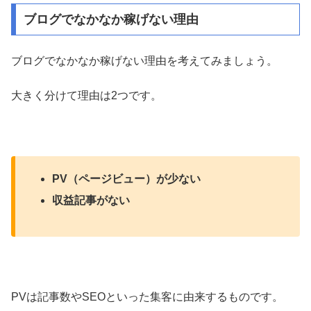
ブログでなかなか稼げない理由
ブログでなかなか稼げない理由を考えてみましょう。
大きく分けて理由は2つです。
PV（ページビュー）が少ない
収益記事がない
PVは記事数やSEOといった集客に由来するものです。