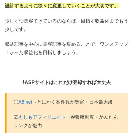
設計するように徐々に変更していくことが大切です。
少しずつ集客てきているのならば、目指す収益化までもう
少しです。
収益記事を中心に集客記事を集めることで、ワンステップ
上がった収益化を目指しましょう。
⇩ASPサイトはこれだけ登録すれば大丈夫
①
A8.net
→とにかく案件数が豊富・日本最大級
②
もしもアフィリエイト
→W報酬制度・かんたん
リンクが魅力