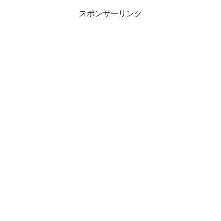
スポンサーリンク