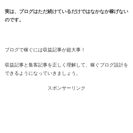
実は、ブログはただ続けているだけではなかなか稼げない
のです。
ブログで稼ぐには収益記事が超大事！
収益記事と集客記事を正しく理解して、稼ぐブログ設計を
できるようになっていきましょう。
スポンサーリンク