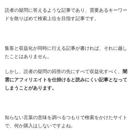
読者の疑問に答えるような記事であり、需要あるキーワー
ドを散りばめて検索上位を目指す記事です。
集客と収益化が同時に行える記事が書ければ、それに越し
たことはありません。
しかし、読者の疑問の回答の先にすべて収益化すべく、
闇
雲にアフィリエイトを仕掛けると読みにくい記事となって
しまうことがあります。
知らない言葉の意味を調べるつもりで検索をかけたサイト
で、何か購入はしないですよね。