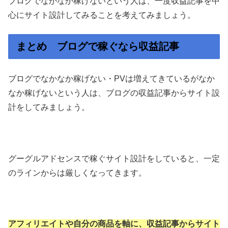
ブログでなかなか稼げないという人は、一度収益記事を中
心にサイト設計してみることを考えてみましょう。
まとめ ブログで稼ぐなら収益記事
ブログでなかなか稼げない・PVは増えてきているがなか
なか稼げないという人は、ブログの収益記事からサイト設
計をしてみましょう。
グーグルアドセンスで稼ぐサイト設計をしていると、一定
のラインからは厳しくなってきます。
アフィリエイトや自分の商品を軸に、収益記事からサイト