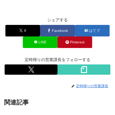
シェアする
X
Facebook
はてブ
LINE
Pinterest
定時帰りの営業課長をフォローする
定時帰りの営業課長
関連記事