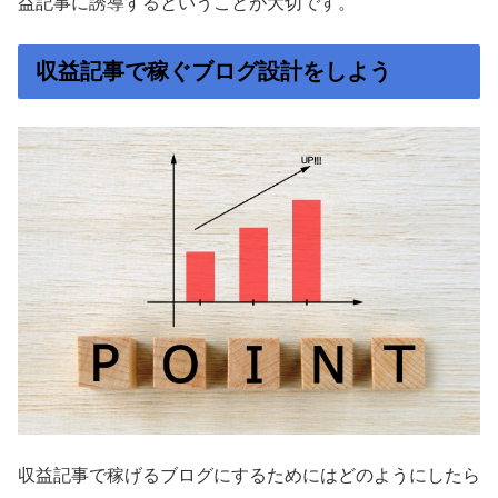
益記事に誘導するということが大切です。
収益記事で稼ぐブログ設計をしよう
収益記事で稼げるブログにするためにはどのようにしたら