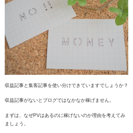
収益記事と集客記事を使い分けできていますでしょうか？
収益記事がないとブログではなかなか稼げません。
まずは、なぜPVはあるのに稼げないのか理由を考えてみ
ましょう。