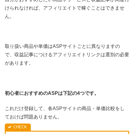
けられなければ、アフィリエイトで稼ぐことはできませ
ん。
取り扱い商品や単価はASPサイトごとに異なりますの
で、収益記事につけるアフィリエイトリンクは選別の必要
があります。
初心者におすすめのASPは下記の4つです。
これだけ登録して、各ASPサイトの商品・単価比較をし
ておけば問題ありません。