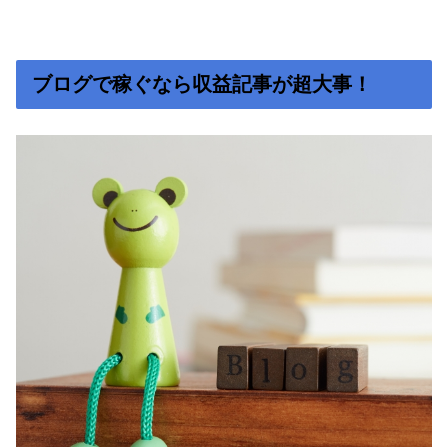
ブログで稼ぐなら収益記事が超大事！