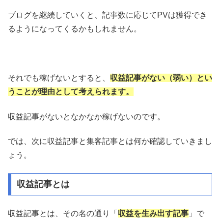
ブログを継続していくと、記事数に応じてPVは獲得でき
るようになってくるかもしれません。
それでも稼げないとすると、
収益記事がない（弱い）とい
うことが理由として考えられます。
収益記事がないとなかなか稼げないのです。
では、次に収益記事と集客記事とは何か確認していきまし
ょう。
収益記事とは
収益記事とは、その名の通り「
収益を生み出す記事
」で