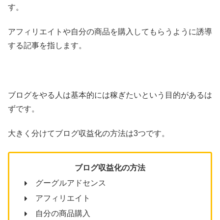
す。
アフィリエイトや自分の商品を購入してもらうように誘導
する記事を指します。
ブログをやる人は基本的には稼ぎたいという目的があるは
ずです。
大きく分けてブログ収益化の方法は3つです。
ブログ収益化の方法
グーグルアドセンス
アフィリエイト
自分の商品購入