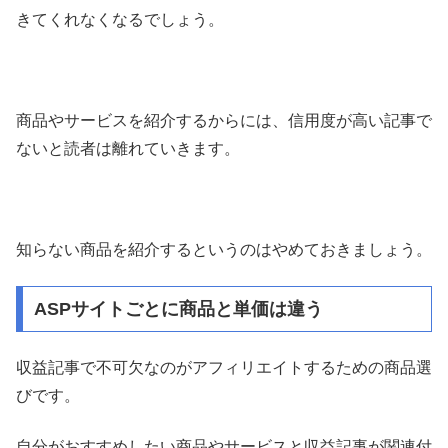
きてくれなくなるでしょう。
商品やサービスを紹介するからには、信用度が高い記事で
ないと読者は離れていきます。
知らない商品を紹介するというのはやめておきましょう。
ASPサイトごとに商品と単価は違う
収益記事で不可欠なのがアフィリエイトするための商品選
びです。
自分がおすすめしたい商品やサービスと収益記事が関連付