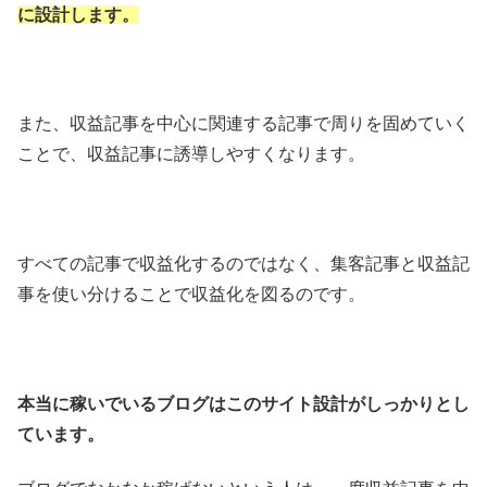
に設計します。
また、収益記事を中心に関連する記事で周りを固めていく
ことで、収益記事に誘導しやすくなります。
すべての記事で収益化するのではなく、集客記事と収益記
事を使い分けることで収益化を図るのです。
本当に稼いでいるブログはこのサイト設計がしっかりとし
ています。