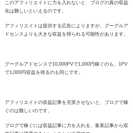
このアフィリエイトに力を入れないと、ブログの真の収益
化は難しいといえるのです。
アフィリエイトは提供する広告によりますが、グーグルア
ドセンスよりも大きな収益を得られる可能性があります。
グーグルアドセンスで10,000PVで1,000円稼ぐのも、1PV
で1,000円収益を得るのも同じです。
アフィリエイトの収益記事を充実させないと、ブログで稼
ぐのは難しいのです。
ブログで稼ぐには収益記事に力を入れる、集客記事から収