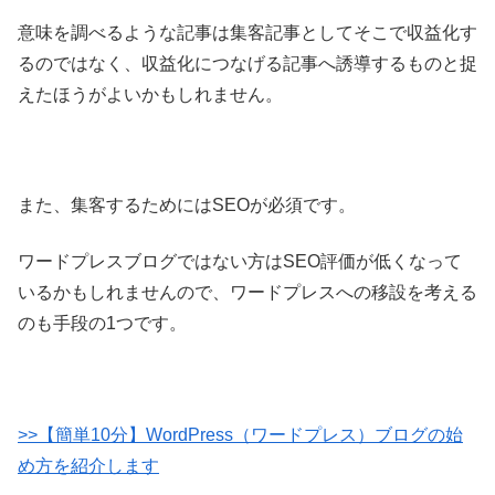
意味を調べるような記事は集客記事としてそこで収益化す
るのではなく、収益化につなげる記事へ誘導するものと捉
えたほうがよいかもしれません。
また、集客するためにはSEOが必須です。
ワードプレスブログではない方はSEO評価が低くなって
いるかもしれませんので、ワードプレスへの移設を考える
のも手段の1つです。
>>【簡単10分】WordPress（ワードプレス）ブログの始
め方を紹介します