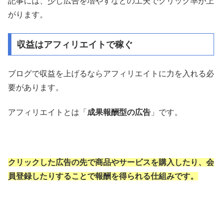
記事には、少し広告を増やすなどの工夫でクリック率が上
がります。
収益はアフィリエイトで稼ぐ
ブログで収益を上げるならアフィリエイトに力を入れる必
要があります。
アフィリエイトとは「
成果報酬型の広告
」です。
クリックした広告の先で商品やサービスを購入したり、会
員登録したりすることで報酬を得られる仕組みです。