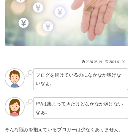
2020.06.14
2021.01.09
ブログを続けているのになかなか稼げな
いなぁ。
PVは集まってきたけどなかなか稼げない
なぁ。
そんな悩みを抱えているブロガーは少なくありません。