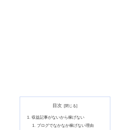
目次
収益記事がないから稼げない
ブログでなかなか稼げない理由