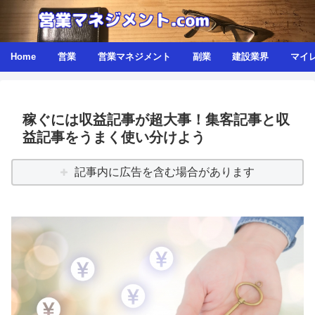
Home
営業
営業マネジメント
副業
建設業界
マイ
稼ぐには収益記事が超大事！集客記事と収
益記事をうまく使い分けよう
記事内に広告を含む場合があります