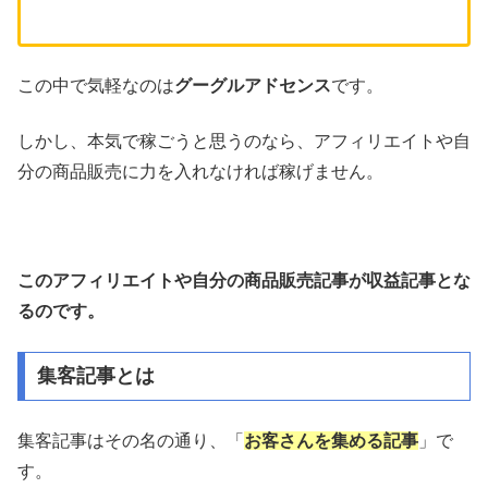
この中で気軽なのは
グーグルアドセンス
です。
しかし、本気で稼ごうと思うのなら、アフィリエイトや自
分の商品販売に力を入れなければ稼げません。
このアフィリエイトや自分の商品販売記事が収益記事とな
るのです。
集客記事とは
集客記事はその名の通り、「
お客さんを集める記事
」で
す。