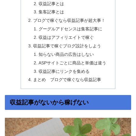
収益記事とは
集客記事とは
ブログで稼ぐなら収益記事が超大事！
グーグルアドセンスは集客記事に
収益はアフィリエイトで稼ぐ
収益記事で稼ぐブログ設計をしよう
知らない商品の広告はしない
ASPサイトごとに商品と単価は違う
収益記事にリンクを集める
まとめ ブログで稼ぐなら収益記事
収益記事がないから稼げない