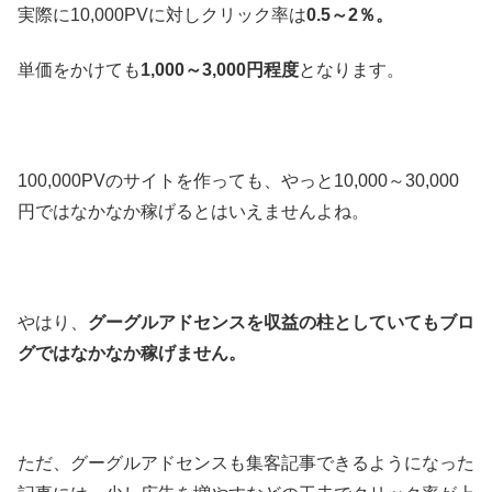
実際に10,000PVに対しクリック率は
0.5～2％。
単価をかけても
1,000～3,000円程度
となります。
100,000PVのサイトを作っても、やっと10,000～30,000
円ではなかなか稼げるとはいえませんよね。
やはり、
グーグルアドセンスを収益の柱としていてもブロ
グではなかなか稼げません。
ただ、グーグルアドセンスも集客記事できるようになった