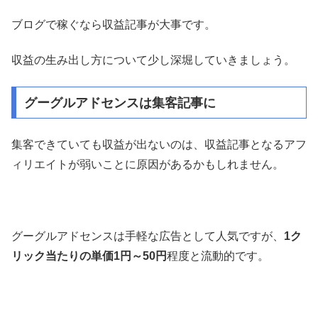
ブログで稼ぐなら収益記事が大事です。
収益の生み出し方について少し深堀していきましょう。
グーグルアドセンスは集客記事に
集客できていても収益が出ないのは、収益記事となるアフ
ィリエイトが弱いことに原因があるかもしれません。
グーグルアドセンスは手軽な広告として人気ですが、
1ク
リック当たりの単価1円～50円
程度と流動的です。