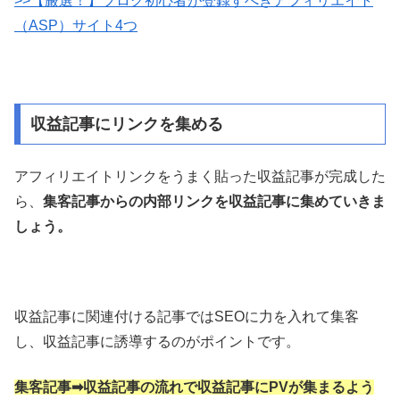
>>【厳選！】ブログ初心者が登録すべきアフィリエイト
（ASP）サイト4つ
収益記事にリンクを集める
アフィリエイトリンクをうまく貼った収益記事が完成した
ら、
集客記事からの内部リンクを収益記事に集めていきま
しょう。
収益記事に関連付ける記事ではSEOに力を入れて集客
し、収益記事に誘導するのがポイントです。
集客記事➡収益記事の流れで収益記事にPVが集まるよう