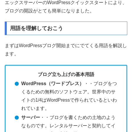
エックスサーバーのWordPressクイックスタートにより、
ブログの開設がとても簡単になりました。
用語を理解しておこう
まずはWordPressブログ開始までにでてくる用語を解説し
ます。
ブログ立ち上げの基本用語
WordPress（ワードプレス）
・・ブログをつ
くるための無料のソフトウェア。世界中のサ
イトの1/4はWordPressで作られているといわ
れています。
サーバー
・・ブログを書くための土地のよう
なものです。レンタルサーバーと契約してイ