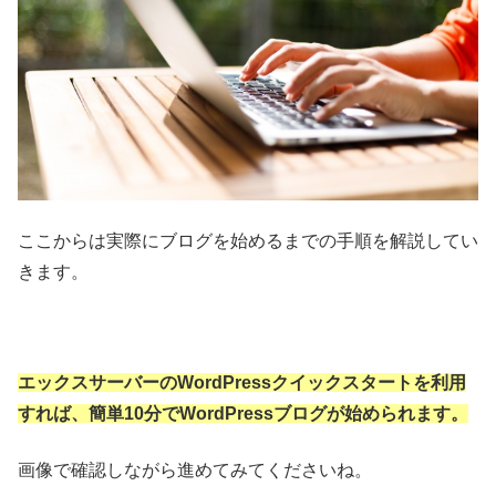
ここからは実際にブログを始めるまでの手順を解説してい
きます。
エックスサーバーのWordPressクイックスタートを利用
すれば、簡単10分でWordPressブログが始められます。
画像で確認しながら進めてみてくださいね。