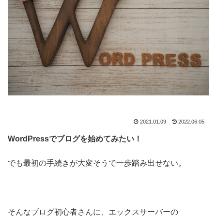
2021.01.09
2022.06.05
WordPressでブログを始めてみたい！
でも最初の手続きが大変そうで一歩踏み出せない。
そんなブログ初心者さんに、エックスサーバーの