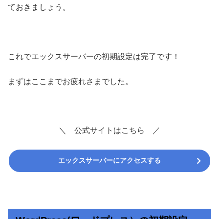
ておきましょう。
これでエックスサーバーの初期設定は完了です！
まずはここまでお疲れさまでした。
＼ 公式サイトはこちら ／
エックスサーバーにアクセスする