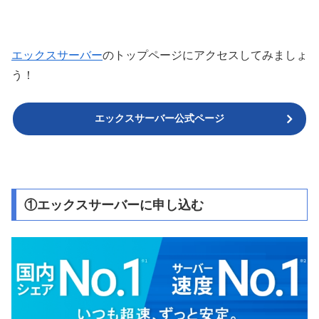
エックスサーバー
のトップページにアクセスしてみましょ
う！
エックスサーバー公式ページ
①エックスサーバーに申し込む