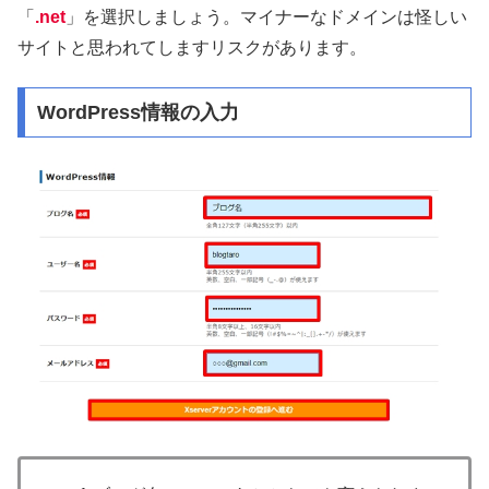
「
.net
」を選択しましょう。マイナーなドメインは怪しい
サイトと思われてしますリスクがあります。
WordPress情報の入力