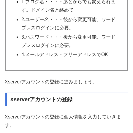
1.ブログ名・・・・あとからでも変えられま
す。ドメイン名と絡めて
2.ユーザー名・・・後から変更可能、ワード
プレスログインに必要。
3.パスワード・・・後から変更可能、ワード
プレスログインに必要。
4.メールアドレス・フリーアドレスでOK
Xserverアカウントの登録に進みましょう。
Xserverアカウントの登録
Xserverアカウントの登録に個人情報を入力していきま
す。