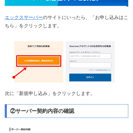
エックスサーバー
のサイトにいったら、「お申し込みはこ
ちら」をクリックします。
次に「新規申し込み」をクリックします。
②サーバー契約内容の確認