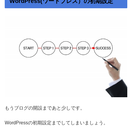
WordPress(ワードプレス）の初期設定
もうブログの開設まであと少しです。
WordPressの初期設定までしてしまいましょう。