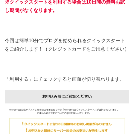
※クイックスタートを利用する場合は10日間の無料お試
し期間がなくなります。
今回は簡単10分でブログを始められるクイックスタート
をご紹介します！（クレジットカードをご用意ください）
「利用する」にチェックすると画面が切り替わります。