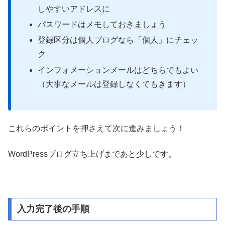
しやすいアドレスに
パスワードはメモしておきましょう
登録区分は個人ブログなら「個人」にチェッ
ク
インフォメーションメールはどちらでもよい
（大事なメールは登録しなくてもきます）
これらのポイントを押さえて次に進みましょう！
WordPressブログ立ち上げまであと少しです。
入力完了後の手順