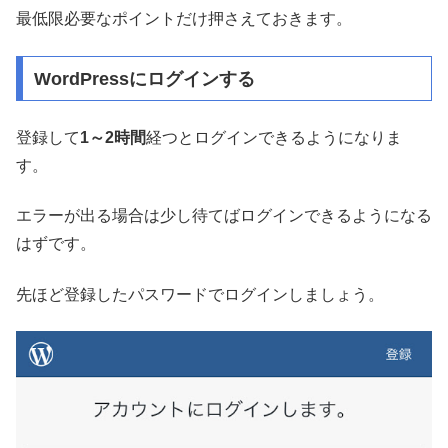
最低限必要なポイントだけ押さえておきます。
WordPressにログインする
登録して
1～2時間
経つとログインできるようになりま
す。
エラーが出る場合は少し待てばログインできるようになる
はずです。
先ほど登録したパスワードでログインしましょう。