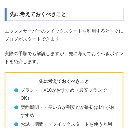
先に考えておくべきこと
エックスサーバーのクイックスタートを利用するとすぐに
ブログがスタートできます。
実際の手順でも解説しますが、先に考えておくべきポイン
トを紹介します。
先に考えておくべきこと
プラン・・X10がおすすめ（最安プランで
OK）
契約期間・・長い方が割安だが最初は1年がお
すすめ
お試し期間・・クイックスタートを使うと利