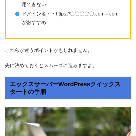
用できない
ドメイン名・・https://〇〇〇〇〇.com←com
がおすすめ
これらが迷うポイントかもしれません。
先に決めておくとスムーズに進みますよ。
エックスサーバーWordPressクイックス
タートの手順