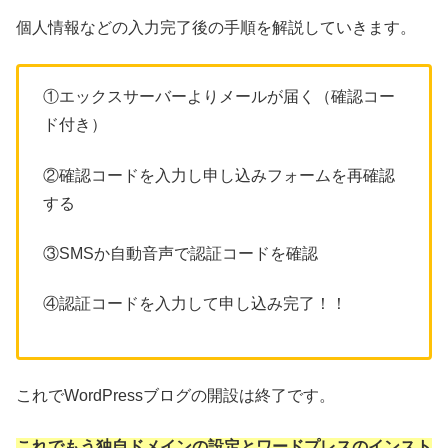
個人情報などの入力完了後の手順を解説していきます。
①エックスサーバーよりメールが届く（確認コー
ド付き）
②確認コードを入力し申し込みフォームを再確認
する
③SMSか自動音声で認証コードを確認
④認証コードを入力して申し込み完了！！
これでWordPressブログの開設は終了です。
これでもう独自ドメインの設定とワードプレスのインスト