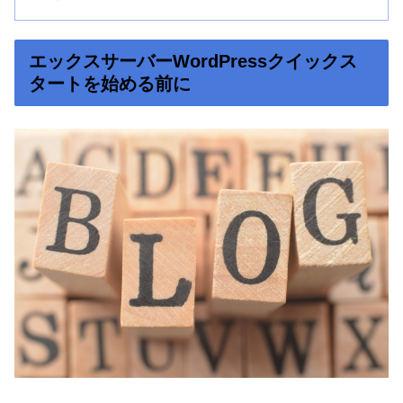
エックスサーバーWordPressクイックス
タートを始める前に