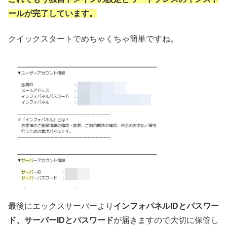
ールが完了しています。
クイックスタートでめちゃくちゃ簡単ですね。
最後にエックスサーバーより
インフォパネルIDとパスワー
ド、サーバーIDとパスワード
が届きますので大切に保管し