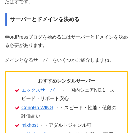
たはずです。
サーバーとドメインを決める
WordPressブログを始めるにはサーバーとドメインを決め
る必要があります。
メインとなるサーバーをいくつかご紹介しますね。
おすすめレンタルサーバー
エックスサーバー
・・国内シェアNO.1 ス
ピード・サポート安心
ConoHa WING
・・スピード・性能・値段の
評価高い
mixhost
・・アダルトジャンル可