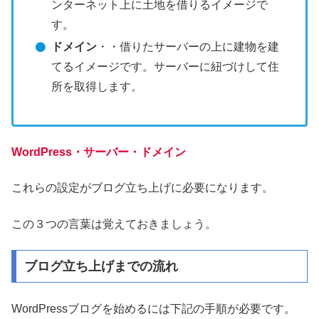
ンターネット上に土地を借りるイメージで
す。
ドメイン
・・借りたサーバーの上に建物を建
てるイメージです。サーバーに紐づけして住
所を取得します。
WordPress・サーバー・ドメイン
これらの設定がブログ立ち上げに必要になります。
この３つの言葉は覚えておきましょう。
ブログ立ち上げまでの流れ
WordPressブログを始めるには下記の手順が必要です。