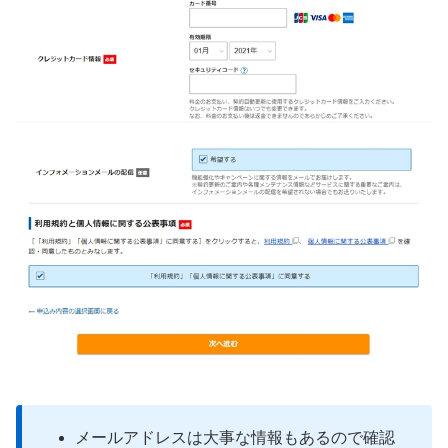
メールアドレスは大事な情報もあるので確認