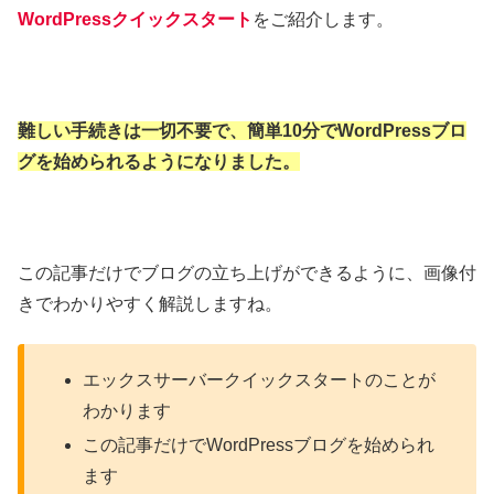
WordPressクイックスタート
をご紹介します。
難しい手続きは一切不要で、簡単10分でWordPressブロ
グを始められるようになりました。
この記事だけでブログの立ち上げができるように、画像付
きでわかりやすく解説しますね。
エックスサーバークイックスタートのことが
わかります
この記事だけでWordPressブログを始められ
ます