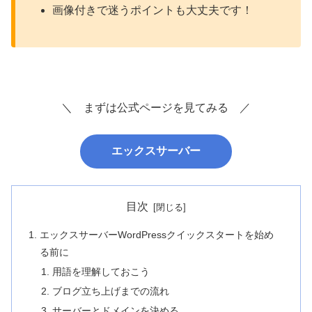
画像付きで迷うポイントも大丈夫です！
＼ まずは公式ページを見てみる ／
エックスサーバー
目次
エックスサーバーWordPressクイックスタートを始め
る前に
用語を理解しておこう
ブログ立ち上げまでの流れ
サーバーとドメインを決める