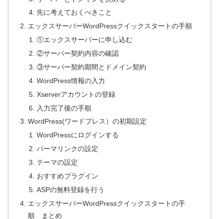
先に考えておくべきこと
エックスサーバーWordPressクイックスタートの手順
①エックスサーバーに申し込む
②サーバー契約内容の確認
③サーバー契約期間とドメイン契約
WordPress情報の入力
Xserverアカウントの登録
入力完了後の手順
WordPress(ワードプレス）の初期設定
WordPressにログインする
パーマリンクの設定
テーマの設定
おすすめプラグイン
ASPの無料登録を行う
エックスサーバーWordPressクイックスタートの手
順 まとめ