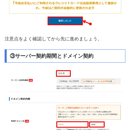
注意点をよく確認してから先に進めましょう。
③サーバー契約期間とドメイン契約