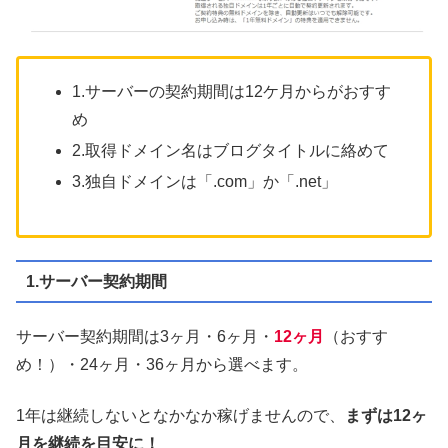
1.サーバーの契約期間は12ケ月からがおすす
め
2.取得ドメイン名はブログタイトルに絡めて
3.独自ドメインは「.com」か「.net」
1.サーバー契約期間
サーバー契約期間は3ヶ月・6ヶ月・
12ヶ月
（おすす
め！）・24ヶ月・36ヶ月から選べます。
1年は継続しないとなかなか稼げませんので、
まずは12ヶ
月を継続を目安に！