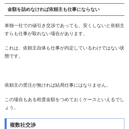
金額を詰めなければ依頼主も仕事にならない
単独一社での値引き交渉であっても、安くしないと依頼主
すらも仕事が取れない場合があります。
これは、依頼主自体も仕事が内定しているわけではない状
態です。
依頼主の受注が無ければ結局仕事にはなりません。
この場合もある程度金額をつめておくケースといえるでし
ょう。
複数社交渉