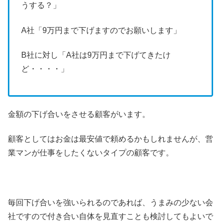
うする？」
A社「9万円まで下げますのでお願いします」
B社に対し「A社は9万円まで下げてきたけ
ど・・・・」
金額の下げ合いをさせる顧客がいます。
顧客としてはお金は最安値で頼めるかもしれませんが、営
業マンが仕事をしたくないタイプの顧客です。
毎回下げ合いを強いられるのであれば、うまみの少ない会
社ですので付き合い自体を見直すことも検討してもよいで