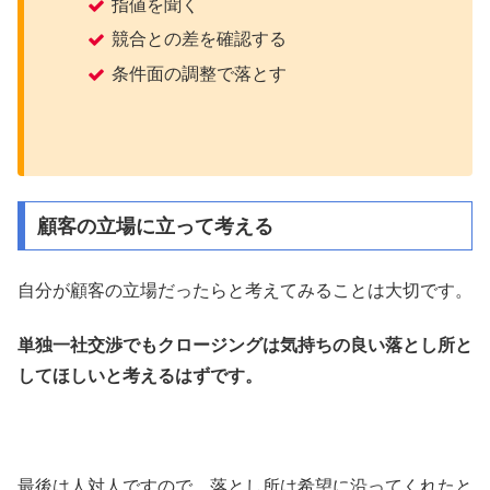
指値を聞く
競合との差を確認する
条件面の調整で落とす
顧客の立場に立って考える
自分が顧客の立場だったらと考えてみることは大切です。
単独一社交渉でもクロージングは気持ちの良い落とし所と
してほしいと考えるはずです。
最後は人対人ですので、落とし所は希望に沿ってくれたと