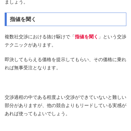
ましょう。
指値を聞く
複数社交渉における抜け駆けで「
指値を聞く
」という交渉
テクニックがあります。
即決してもらえる価格を提示してもらい、その価格に乗れ
れば無事受注となります。
交渉過程の中である程度よい交渉ができていないと難しい
部分がありますが、他の競合よりもリードしている実感が
あれば使ってもよいでしょう。