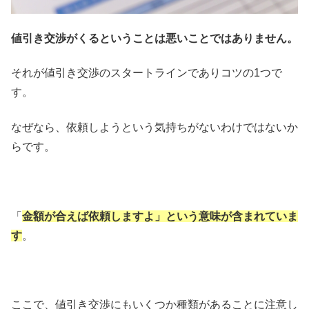
値引き交渉がくるということは悪いことではありません。
それが値引き交渉のスタートラインでありコツの1つで
す。
なぜなら、依頼しようという気持ちがないわけではないか
らです。
「
金額が合えば依頼しますよ」という意味が含まれていま
す
。
ここで、値引き交渉にもいくつか種類があることに注意し