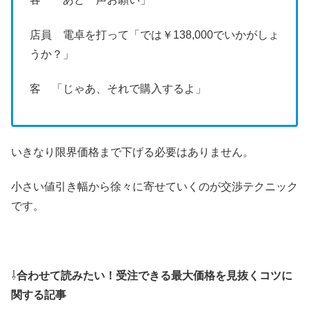
店員 電卓を打って「では￥138,000でいかがしょ
うか？」
客 「じゃあ、それで購入するよ」
いきなり限界価格まで下げる必要はありません。
小さい値引き幅から徐々に寄せていくのが交渉テクニック
です。
⇩
合わせて読みたい！受注できる最大価格を見抜くコツに
関する記事