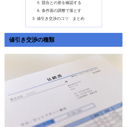
競合との差を確認する
条件面の調整で落とす
値引き交渉のコツ まとめ
値引き交渉の種類