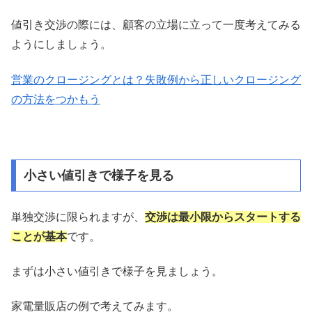
値引き交渉の際には、顧客の立場に立って一度考えてみる
ようにしましょう。
営業のクロージングとは？失敗例から正しいクロージング
の方法をつかもう
小さい値引きで様子を見る
単独交渉に限られますが、
交渉は最小限からスタートする
ことが基本
です。
まずは小さい値引きで様子を見ましょう。
家電量販店の例で考えてみます。