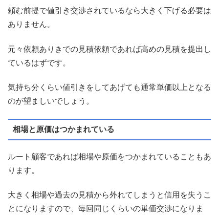
頼む前提で値引き交渉されているなら大きく下げる必要は
ありません。
元々依頼ありきでの見積依頼であれば高めの見積を提出し
ているはずです。
気持ち分くらい値引きをしてあげても通常単価以上となる
のが望ましいでしょう。
相場と原価はつかまれている
ルート顧客であれば相場や原価をつかまれていることもあ
ります。
大きく相場や過去の見積から外れてしまうと信用を失うこ
とになりますので、毎回同じくらいの単価交渉になりま