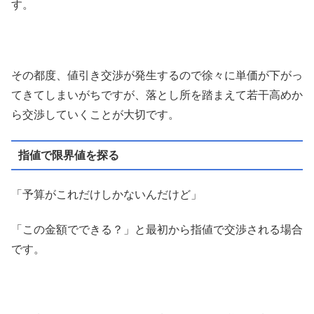
す。
その都度、値引き交渉が発生するので徐々に単価が下がっ
てきてしまいがちですが、落とし所を踏まえて若干高めか
ら交渉していくことが大切です。
指値で限界値を探る
「予算がこれだけしかないんだけど」
「この金額でできる？」と最初から指値で交渉される場合
です。