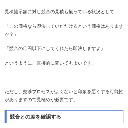
見積提示額に対し競合の見積も揃っている状況として
「この価格なら即決していただけるという価格はあります
か？」
「競合の〇円以下にしてくれたら即決しますよ」
というように、直接的に聞いてもよいです。
ただし、交渉プロセスがよくないと印象を悪くする可能性
がありますので見極めが必要です。
競合との差を確認する