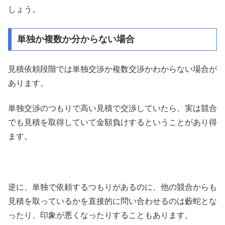
しょう。
単独か複数か分からない場合
見積依頼段階では単独交渉か複数交渉かわからない場合が
あります。
単独交渉のつもりで高い見積で交渉していたら、実は競合
でも見積を取得していて金額負けするということがあり得
ます。
逆に、単独で依頼するつもりがあるのに、他の競合からも
見積を取っているかを直接的に問い合わせるのは藪蛇とな
ったり、印象が悪くなったりすることもあります。