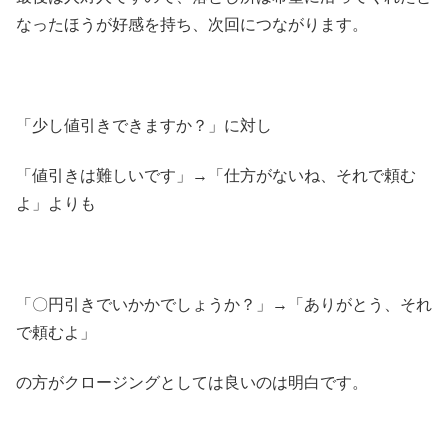
なったほうが好感を持ち、次回につながります。
「少し値引きできますか？」に対し
「値引きは難しいです」→「仕方がないね、それで頼む
よ」よりも
「〇円引きでいかかでしょうか？」→「ありがとう、それ
で頼むよ」
の方がクロージングとしては良いのは明白です。