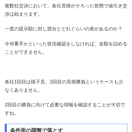
複数社交渉において、各社見積がそろった状態で値引き交
渉は始まります。
一度の提示額に対し競合とどれぐらいの差があるのか？
今何番手かといった状況確認をしなければ、金額を詰める
ことができません。
各社1回目は様子見、2回目の見積勝負というケースも少
なくありません。
2回目の勝負に向けて必要な情報を確認することが大切で
すね。
条件面の調整で落とす