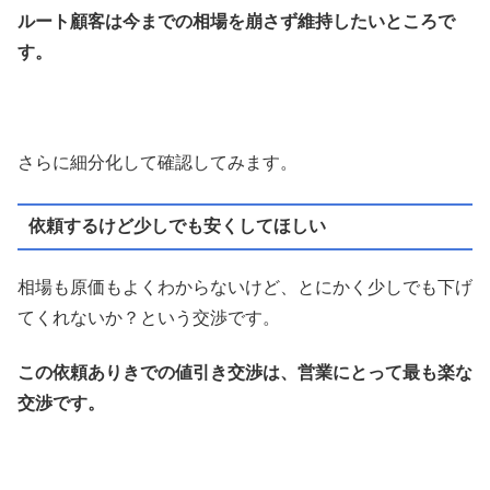
ルート顧客は今までの相場を崩さず維持したいところで
す。
さらに細分化して確認してみます。
依頼するけど少しでも安くしてほしい
相場も原価もよくわからないけど、とにかく少しでも下げ
てくれないか？という交渉です。
この依頼ありきでの値引き交渉は、営業にとって最も楽な
交渉です。