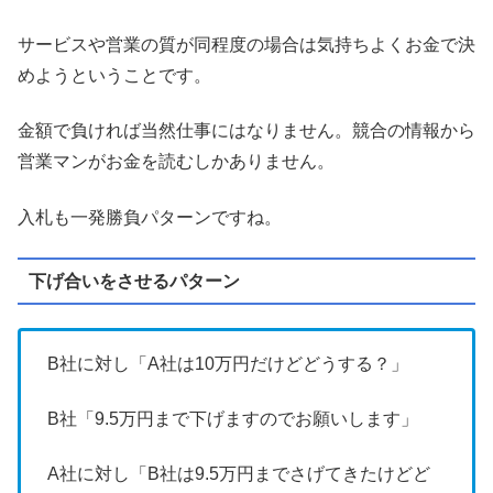
サービスや営業の質が同程度の場合は気持ちよくお金で決
めようということです。
金額で負ければ当然仕事にはなりません。競合の情報から
営業マンがお金を読むしかありません。
入札も一発勝負パターンですね。
下げ合いをさせるパターン
B社に対し「A社は10万円だけどどうする？」
B社「9.5万円まで下げますのでお願いします」
A社に対し「B社は9.5万円までさげてきたけどど