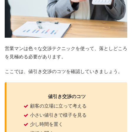
営業マンは色々な交渉テクニックを使って、落としどころ
を見極める必要があります。
ここでは、値引き交渉のコツを確認していきましょう。
値引き交渉のコツ
顧客の立場に立って考える
小さい値引きで様子を見る
少し時間を置く