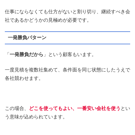
仕事にならなくても仕方がないと割り切り、継続すべき会
社であるかどうかの見極めが必要です。
一発勝負パターン
「
一発勝負だから
」という顧客もいます。
一度見積を複数社集めて、条件面を同じ状態にしたうえで
各社競わせます。
この場合、
どこを使ってもよい、一番安い会社を使う
とい
う意味が込められています。