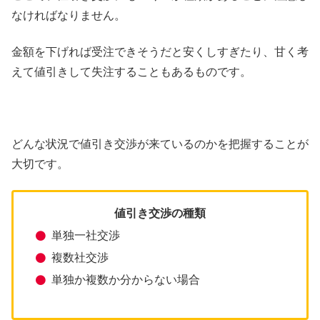
なければなりません。
金額を下げれば受注できそうだと安くしすぎたり、甘く考
えて値引きして失注することもあるものです。
どんな状況で値引き交渉が来ているのかを把握することが
大切です。
値引き交渉の種類
単独一社交渉
複数社交渉
単独か複数か分からない場合