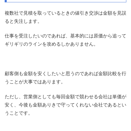
複数社で見積を取っているときの値引き交渉は金額を見誤
ると失注します。
仕事を受注したいのであれば、基本的には原価から追って
ギリギリのラインを攻めるしかありません。
顧客側も金額を安くしたいと思うのであれば金額比較を行
うことが大事ではあります。
ただし、営業側としても毎回金額で競わせる会社は単価が
安く、今後も金額ありきで守ってくれない会社であるとい
うことです。