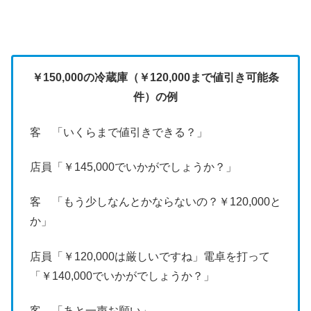
￥150,000の冷蔵庫（￥120,000まで値引き可能条
件）の例
客 「いくらまで値引きできる？」
店員「￥145,000でいかがでしょうか？」
客 「もう少しなんとかならないの？￥120,000と
か」
店員「￥120,000は厳しいですね」電卓を打って
「￥140,000でいかがでしょうか？」
客 「あと一声お願い」