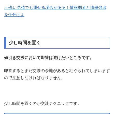
>>高い見積でも通せる場合がある！情報弱者と情報強者
を仕分けよ
少し時間を置く
値引き交渉において即答は避けたいところです。
即答するとまだ交渉の余地があると勘ぐられてしまいます
ので注意しなければなりません。
少し時間を置くのが交渉テクニックです。