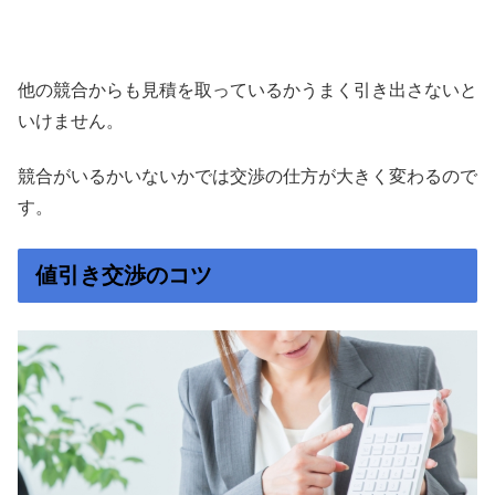
他の競合からも見積を取っているかうまく引き出さないと
いけません。
競合がいるかいないかでは交渉の仕方が大きく変わるので
す。
値引き交渉のコツ