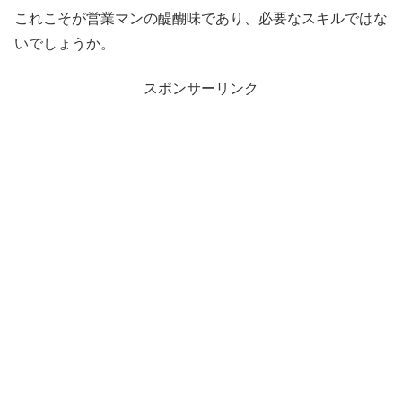
これこそが営業マンの醍醐味であり、必要なスキルではな
いでしょうか。
スポンサーリンク