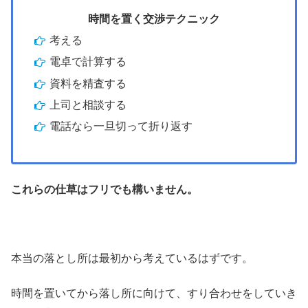
時間を置く交渉テクニック
考える
電卓で計算する
資料を精査する
上司と相談する
電話なら一旦切って折り返す
これらの仕草はフリでも構いません。
本当の落とし所は最初から考えているはずです。
時間を置いてから落し所に向けて、すり合わせをしていき