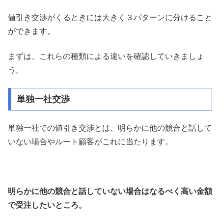
値引き交渉がくるときには大きく３パターンに分けること
ができます。
まずは、これらの種類による違いを確認していきましょ
う。
単独一社交渉
単独一社での値引き交渉とは、明らかに他の競合と話して
いない場合やルート顧客がこれに当たります。
明らかに他の競合と話していない場合はなるべく高い金額
で受注したいところ。