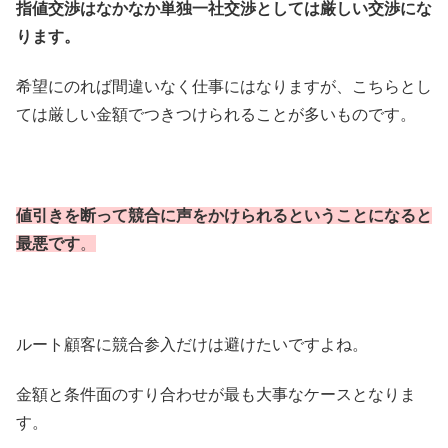
指値交渉はなかなか単独一社交渉としては厳しい交渉にな
ります。
希望にのれば間違いなく仕事にはなりますが、こちらとし
ては厳しい金額でつきつけられることが多いものです。
値引きを断って競合に声をかけられるということになると
最悪です
。
ルート顧客に競合参入だけは避けたいですよね。
金額と条件面のすり合わせが最も大事なケースとなりま
す。