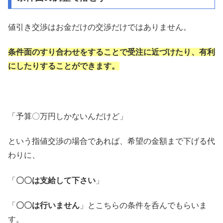
値引き交渉はお金だけの交渉だけではありません。
条件面のすり合わせをすることで受注に近づけたり、有利
にしたりすることができます。
「予算〇万円しかないんだけど」
という指値交渉の場合であれば、希望の金額まで下げる代
わりに、
「
〇〇は支給して下さい
」
「
〇〇は行いません
」とこちらの条件を呑んでもらいま
す。