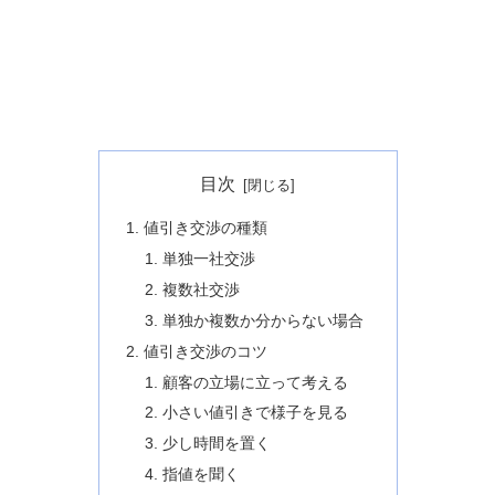
目次
値引き交渉の種類
単独一社交渉
複数社交渉
単独か複数か分からない場合
値引き交渉のコツ
顧客の立場に立って考える
小さい値引きで様子を見る
少し時間を置く
指値を聞く