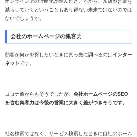
オンライン上の仕組化が進んだところから、来店型営業を
減らしていくということもあり得ない未来ではないのでは
ないでしょうか。
会社のホームページの集客力
顧客が何かを探したいときに真っ先に調べるのは
インター
ネット
です。
コロナ前からもそうでしたが、
会社ホームページのSEO
を含む集客力は今後の営業に大きく差がつきそうです。
社名検索ではなく、サービス検索したときに自社のホーム