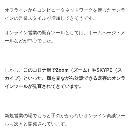
オフラインからコンピュータネットワークを使ったオンラ
インの営業スタイルが増加してきそうです。
オンライン営業の既存ツールとしては、ホームページ・メ
ールなどが中心でした。
しかし、
このコロナ渦でZoom（ズーム）やSKYPE（ス
カイプ）といった、顔を見ながら対話できる既存のオンラ
インツールが見直されてきています。
新規営業の場でもっと手のかからないオンライン商談ツー
ルも次々と開発されています。