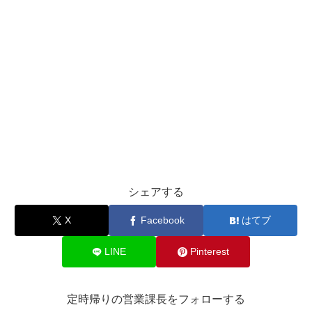
シェアする
X
Facebook
はてブ
LINE
Pinterest
定時帰りの営業課長をフォローする