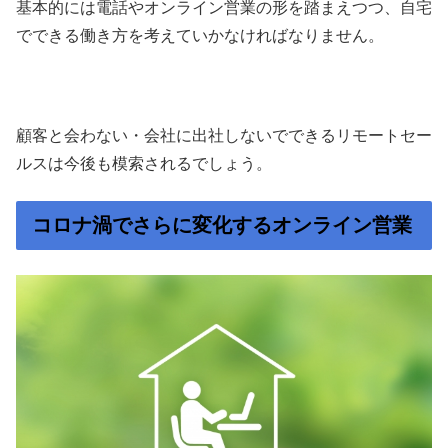
基本的には電話やオンライン営業の形を踏まえつつ、自宅
でできる働き方を考えていかなければなりません。
顧客と会わない・会社に出社しないでできるリモートセー
ルスは今後も模索されるでしょう。
コロナ渦でさらに変化するオンライン営業