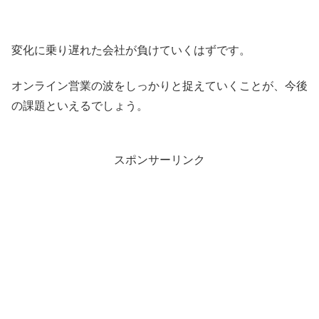
変化に乗り遅れた会社が負けていくはずです。
オンライン営業の波をしっかりと捉えていくことが、今後
の課題といえるでしょう。
スポンサーリンク