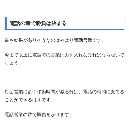
電話の量で勝負は決まる
最も効果がありそうなのはやはり
電話営業
です。
今まで以上に電話での営業は力を入れなければならないで
しょう。
対面営業に割く移動時間が減る分は、電話の時間に充てる
ことができるはずです。
電話営業の数で勝負をかけます。