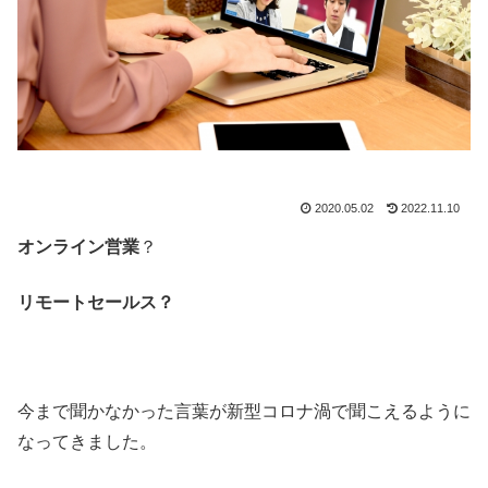
2020.05.02
2022.11.10
オンライン営業
？
リモートセールス？
今まで聞かなかった言葉が新型コロナ渦で聞こえるように
なってきました。