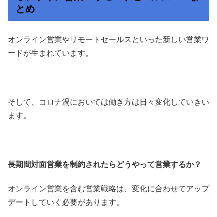
とめ
オンライン営業やリモートセールスといった新しい営業ワ
ードが生まれています。
そして、コロナ渦においては働き方は日々変化していきい
ます。
長期間対面営業を制約されたらどうやって営業するか？
オンライン営業を含む営業戦略は、変化に合わせてアップ
デートしていく必要があります。