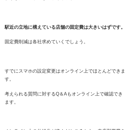
駅近の立地に構えている店舗の固定費は大きいはずです。
固定費削減は各社求めていくでしょう。
すでにスマホの設定変更はオンライン上でほとんどできま
す。
考えられる質問に対するQ＆Aもオンライン上で確認でき
ます。