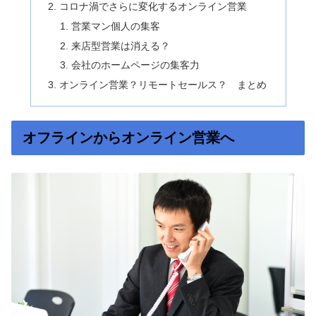
コロナ渦でさらに変化するオンライン営業
営業マン個人の集客
来店型営業は消える？
会社のホームページの集客力
オンライン営業？リモートセールス？ まとめ
オフラインからオンライン営業へ