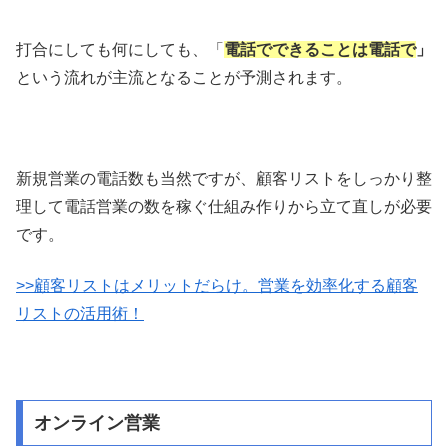
打合にしても何にしても、「
電話でできることは電話で
」
という流れが主流となることが予測されます。
新規営業の電話数も当然ですが、顧客リストをしっかり整
理して電話営業の数を稼ぐ仕組み作りから立て直しが必要
です。
>>顧客リストはメリットだらけ。営業を効率化する顧客
リストの活用術！
オンライン営業