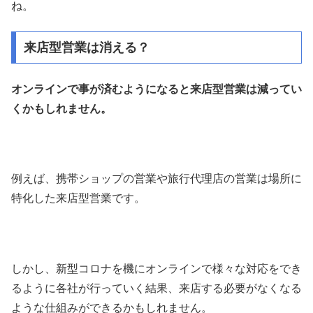
ね。
来店型営業は消える？
オンラインで事が済むようになると来店型営業は減ってい
くかもしれません。
例えば、携帯ショップの営業や旅行代理店の営業は場所に
特化した来店型営業です。
しかし、新型コロナを機にオンラインで様々な対応をでき
るように各社が行っていく結果、来店する必要がなくなる
ような仕組みができるかもしれません。