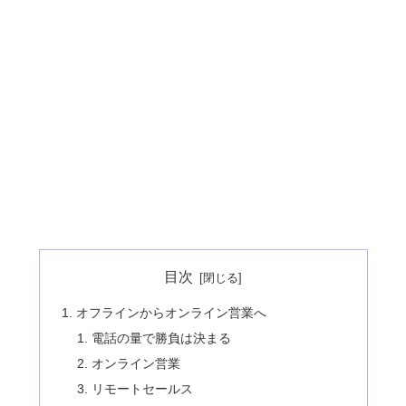
目次
オフラインからオンライン営業へ
電話の量で勝負は決まる
オンライン営業
リモートセールス