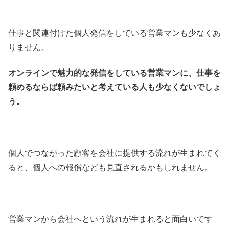
仕事と関連付けた個人発信をしている営業マンも少なくあ
りません。
オンラインで魅力的な発信をしている営業マンに、仕事を
頼めるならば頼みたいと考えている人も少なくないでしょ
う。
個人でつながった顧客を会社に提供する流れが生まれてく
ると、個人への報償なども見直されるかもしれません。
営業マンから会社へという流れが生まれると面白いです