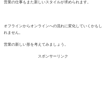
営業の仕事もまた新しいスタイルが求められます。
オフラインからオンラインへの流れに変化していくかもし
れません。
営業の新しい形を考えてみましょう。
スポンサーリンク