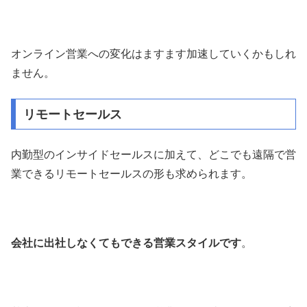
オンライン営業への変化はますます加速していくかもしれ
ません。
リモートセールス
内勤型のインサイドセールスに加えて、どこでも遠隔で営
業できるリモートセールスの形も求められます。
会社に出社しなくてもできる営業スタイルです
。