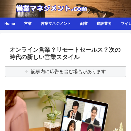
Home
営業
営業マネジメント
副業
建設業界
マイ
オンライン営業？リモートセールス？次の
時代の新しい営業スタイル
記事内に広告を含む場合があります