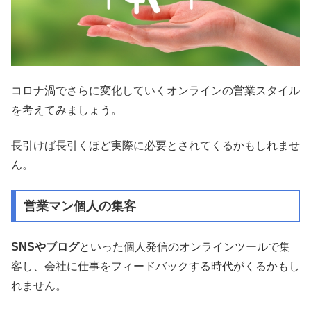
コロナ渦でさらに変化していくオンラインの営業スタイル
を考えてみましょう。
長引けば長引くほど実際に必要とされてくるかもしれませ
ん。
営業マン個人の集客
SNSやブログ
といった個人発信のオンラインツールで集
客し、会社に仕事をフィードバックする時代がくるかもし
れません。