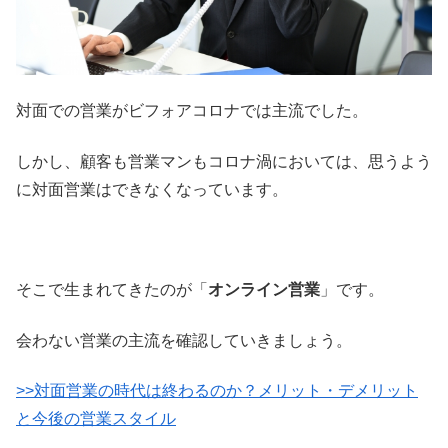
対面での営業がビフォアコロナでは主流でした。
しかし、顧客も営業マンもコロナ渦においては、思うよう
に対面営業はできなくなっています。
そこで生まれてきたのが「
オンライン営業
」です。
会わない営業の主流を確認していきましょう。
>>対面営業の時代は終わるのか？メリット・デメリット
と今後の営業スタイル