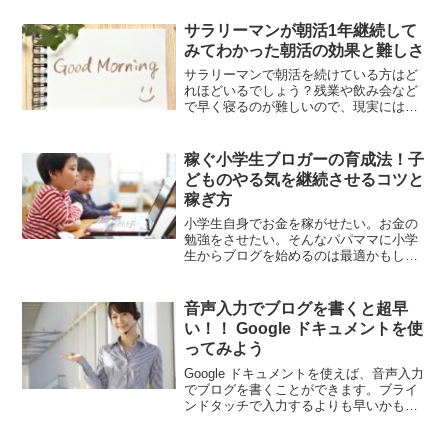
ついてきていますよ。そこで音声学習の
メリットとおすすめ音声学習コンテンツ
サラリーマンが朝活1年継続して
を5つご紹介します。
みてわかった朝活の効果と難しさ
サラリーマンで朝活を続けている方はど
れほどいるでしょう？残業や飲み会など
で早く寝るのが難しいので、現実にはか
なり少ないのではないでしょうか。そこ
で、サラリーマンなのに朝活を1年間継続
してきた私が、朝活の効果と難しさを解
稼ぐ小学生ブロガーの育成法！子
説します。
どものやる気を継続させるコツと
稼ぎ方
小学生自身でお金を稼がせたい。お金の
勉強をさせたい。そんなパパママに小学
生からブログを始めるのは最適かもしれ
ません。ブログは遊びながら勉強もでき
る最強ツールだったのです。稼げる小学
生ブロガーの実例を基に、小学生にもで
音声入力でブログを書くと超早
きるブログでのお金の稼ぎ方を紹介しま
い！！ Google ドキュメントを使
す。
ってみよう
Google ドキュメントを使えば、音声入力
でブログを書くことができます。ブライ
ンドタッチで入力するよりも早いかもし
れません。Googleドキュメントを使って
ブログを書いてみましょう。メリットと