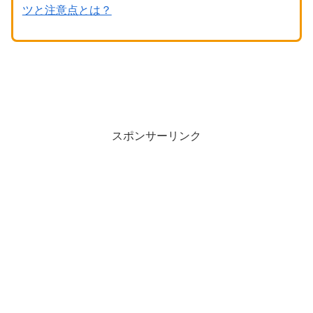
ツと注意点とは？
スポンサーリンク