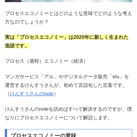
プロセスエコノミーとはどのような意味でどのような考え
方なのでしょうか？
実は「プロセスエコノミー」は2020年に新しく生まれた
造語です。
プロセス（過程）エコノミー（経済）
マンガサービス「アル」やデジタルデータ販売「elu」を
運営するけんすうさんが、初めて言語化した言葉です。
（
けんすうさんのnote
）
けんすうさんのnoteを読めばすべて解決するのですが、僕
なりにプロセスエコノミーについて解説します。
プロセスエコノミーの意味