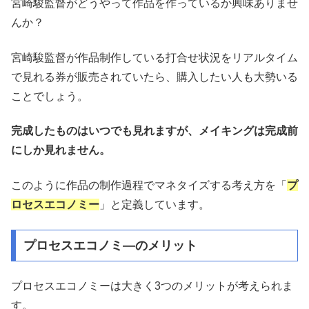
宮崎駿監督がどうやって作品を作っているか興味ありませ
んか？
宮崎駿監督が作品制作している打合せ状況をリアルタイム
で見れる券が販売されていたら、購入したい人も大勢いる
ことでしょう。
完成したものはいつでも見れますが、メイキングは完成前
にしか見れません。
このように作品の制作過程でマネタイズする考え方を「
プ
ロセスエコノミー
」と定義しています。
プロセスエコノミ―のメリット
プロセスエコノミーは大きく3つのメリットが考えられま
す。