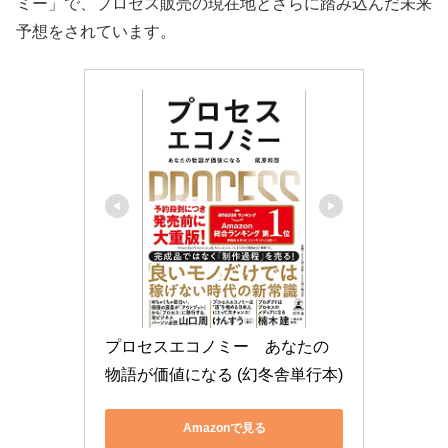
ミー」で、プロセス販売の現在地とさらに踏み込んだ未来
予想をされています。
プロセスエコノミー　あなたの
物語が価値になる (幻冬舎単行本)
Amazonで見る