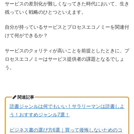
サービスの差別化が難しくなってきた時代において、生き
残っていく戦略のひとつといえます。
自分が持っているサービスとプロセスエコノミーを関連付
けて何ができるか？
サービスのクォリティが高いことを前提としたときに、プ
ロセスエコノミーはサービス提供者の課題となるでしょ
う。
関連記事
読書ジャンルは何でもいい！サラリーマンは読書しよ
う！おすすめジャンル7選！
ビジネス書の選び方6選｜買って後悔しないためのコ