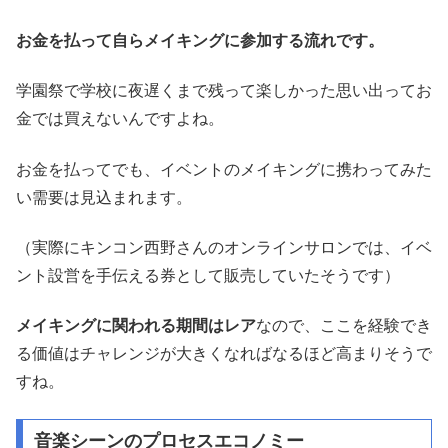
お金を払って自らメイキングに参加する流れです。
学園祭で学校に夜遅くまで残って楽しかった思い出ってお
金では買えないんですよね。
お金を払ってでも、イベントのメイキングに携わってみた
い需要は見込まれます。
（実際にキンコン西野さんのオンラインサロンでは、イベ
ント設営を手伝える券として販売していたそうです）
メイキングに関われる期間はレア
なので、ここを経験でき
る価値はチャレンジが大きくなればなるほど高まりそうで
すね。
音楽シーンのプロセスエコノミー