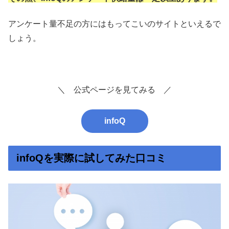
アンケート量不足の方にはもってこいのサイトといえるで
しょう。
＼ 公式ページを見てみる ／
infoQ
infoQを実際に試してみた口コミ