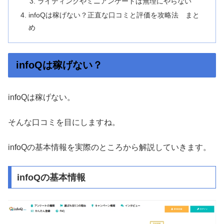
ライティングやミニアンケートは無理にやらない
infoQは稼げない？正直な口コミと評価を攻略法 まと
め
infoQは稼げない？
infoQは稼げない。
そんな口コミを目にしますね。
infoQの基本情報を実際のところから解説していきます。
infoQの基本情報