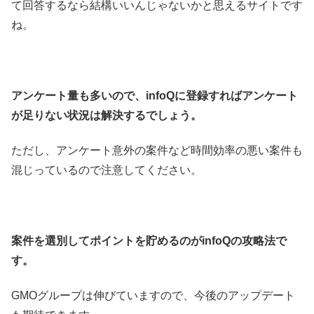
て回答するなら結構いいんじゃないかと思えるサイトです
ね。
アンケート量も多いので、infoQに登録すればアンケート
が足りない状況は解決するでしょう。
ただし、アンケート意外の案件など時間効率の悪い案件も
混じっているので注意してください。
案件を選別してポイントを貯めるのがinfoQの攻略法で
す。
GMOグループは伸びていますので、今後のアップデート