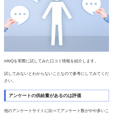
infoQを実際に試してみた口コミ情報を紹介します。
試してみないとわからないことなので参考にしてみてくだ
さい。
アンケートの供給量があるのは評価
他のアンケートサイトに比べてアンケート数がやや多いこ