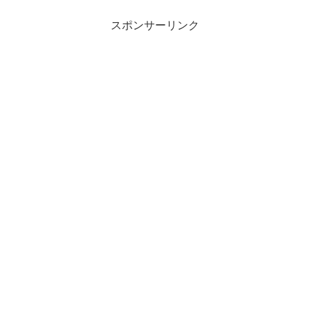
スポンサーリンク