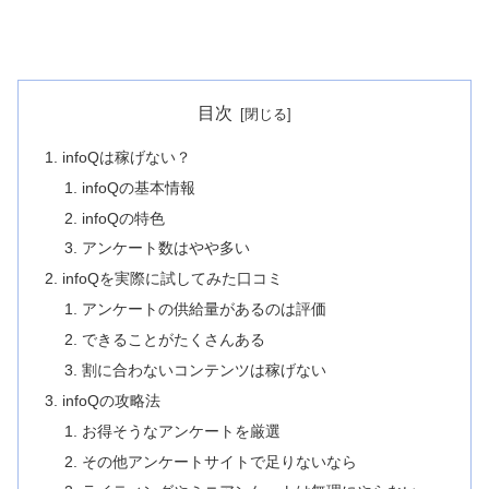
目次
infoQは稼げない？
infoQの基本情報
infoQの特色
アンケート数はやや多い
infoQを実際に試してみた口コミ
アンケートの供給量があるのは評価
できることがたくさんある
割に合わないコンテンツは稼げない
infoQの攻略法
お得そうなアンケートを厳選
その他アンケートサイトで足りないなら