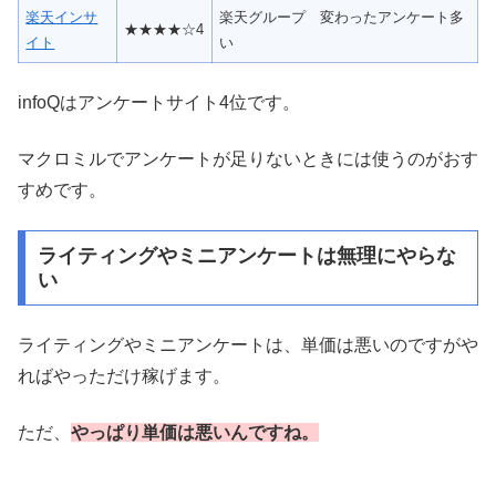
楽天インサ
楽天グループ 変わったアンケート多
★★★★☆4
イト
い
infoQはアンケートサイト4位です。
マクロミルでアンケートが足りないときには使うのがおす
すめです。
ライティングやミニアンケートは無理にやらな
い
ライティングやミニアンケートは、単価は悪いのですがや
ればやっただけ稼げます。
ただ、
やっぱり単価は悪いんですね。