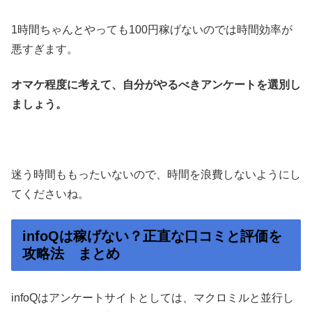
1時間ちゃんとやっても100円稼げないのでは時間効率が
悪すぎます。
オマケ程度に考えて、自分がやるべきアンケートを選別し
ましょう。
迷う時間ももったいないので、時間を浪費しないようにし
てくださいね。
infoQは稼げない？正直な口コミと評価を
攻略法 まとめ
infoQはアンケートサイトとしては、マクロミルと並行し