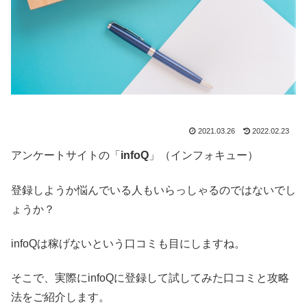
2021.03.26
2022.02.23
アンケートサイトの「
infoQ
」（インフォキュー）
登録しようか悩んでいる人もいらっしゃるのではないでし
ょうか？
infoQは稼げないという口コミも目にしますね。
そこで、実際にinfoQに登録して試してみた口コミと攻略
法をご紹介します。