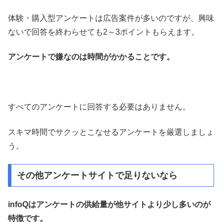
体験・購入型アンケートは広告案件が多いのですが、興味
ないで回答を終わらせても2～3ポイントもらえます。
アンケートで嫌なのは時間がかかることです。
すべてのアンケートに回答する必要はありません。
スキマ時間でサクッとこなせるアンケートを厳選しましょ
う。
その他アンケートサイトで足りないなら
infoQはアンケートの供給量が他サイトより少し多いのが
特徴です。