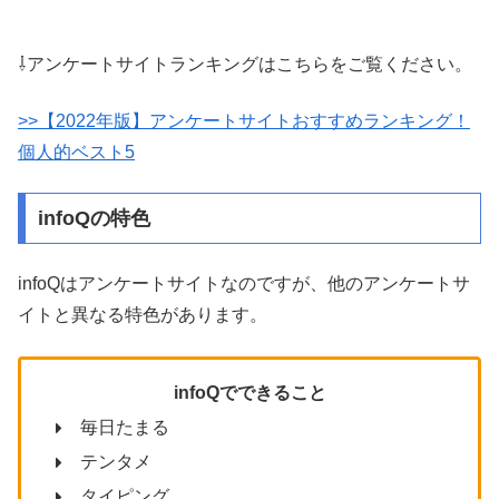
⇩アンケートサイトランキングはこちらをご覧ください。
>>【2022
年版】アンケートサイトおすすめランキング！
個人的ベスト5
infoQの特色
infoQはアンケートサイトなのですが、他のアンケートサ
イトと異なる特色があります。
infoQでできること
毎日たまる
テンタメ
タイピング