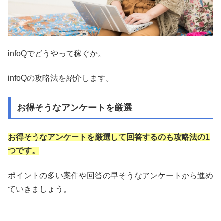
infoQでどうやって稼ぐか。
infoQの攻略法を紹介します。
お得そうなアンケートを厳選
お得そうなアンケートを厳選して回答するのも攻略法の1
つです。
ポイントの多い案件や回答の早そうなアンケートから進め
ていきましょう。