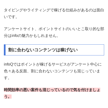
タイピングやライティングで稼げる仕組みがあるのは面白
いです。
アンケートサイト、ポイントサイトのいいとこ取り的な部
分はinfoの魅力かもしれません。
割に合わないコンテンツは稼げない
infoQではポイントが稼げるサービスがアンケート中心に
色々ある反面、割に合わないコンテンツも混じっていま
す。
時間効率の悪い案件も混じっているので気を付けましょ
う。