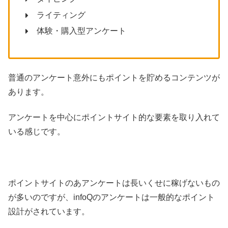
ライティング
体験・購入型アンケート
普通のアンケート意外にもポイントを貯めるコンテンツが
あります。
アンケートを中心にポイントサイト的な要素を取り入れて
いる感じです。
ポイントサイトのあアンケートは長いくせに稼げないもの
が多いのですが、infoQのアンケートは一般的なポイント
設計がされています。