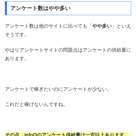
アンケート数はやや多い
アンケート数は他のサイトに比べても「
やや多い
」といえ
そうです。
やはりアンケートサイトの問題点はアンケートの供給量に
あります。
アンケートで稼ぎたいのにアンケートが少ない。
これだと稼げないんですね。
その点、infoQのアンケート供給量は一定以上あります。