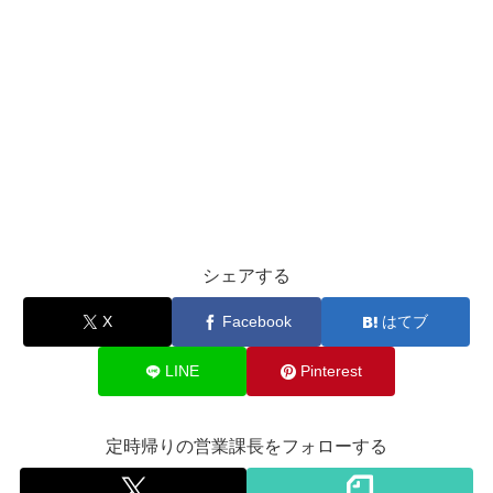
シェアする
X
Facebook
はてブ
LINE
Pinterest
定時帰りの営業課長をフォローする