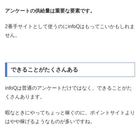
アンケートの供給量は重要な要素です。
2番手サイトとして使うのにinfoQはもってこいかもしれま
せん。
できることがたくさんある
infoQは普通のアンケートだけではなく、できることがた
くさんあります。
暇なときにやってちょっと稼ぐのに、ポイントサイトより
はやや稼げるようなものが多いですね。