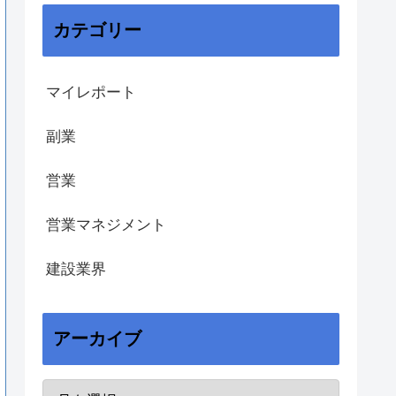
カテゴリー
マイレポート
副業
営業
営業マネジメント
建設業界
アーカイブ