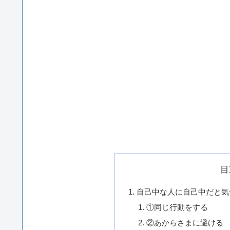
目
自己中な人に自己中だと気
①同じ行動をする
②あからさまに避ける