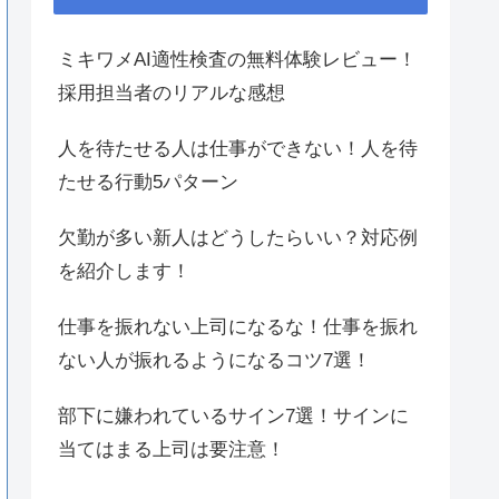
ミキワメAI適性検査の無料体験レビュー！
採用担当者のリアルな感想
人を待たせる人は仕事ができない！人を待
たせる行動5パターン
欠勤が多い新人はどうしたらいい？対応例
を紹介します！
仕事を振れない上司になるな！仕事を振れ
ない人が振れるようになるコツ7選！
部下に嫌われているサイン7選！サインに
当てはまる上司は要注意！