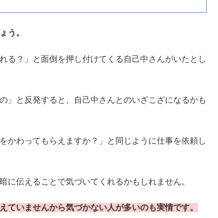
ょう。
れる？」と面倒を押し付けてくる自己中さんがいたとし
の」と反発すると、自己中さんとのいざこざになるかも
をかわってもらえますか？」と同じように仕事を依頼し
暗に伝えることで気づいてくれるかもしれません。
えていませんから気づかない人が多いのも実情です。