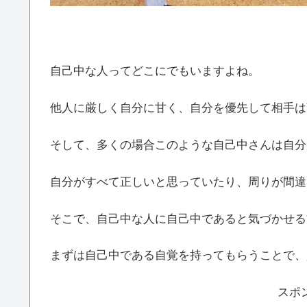
自己中な人ってどこにでもいますよね。
他人に厳しく自分に甘く、自分を優先して相手は
そして、多くの場合このような自己中さんは自分
自分がすべて正しいと思っていたり、周りが間違
そこで、自己中な人に自己中であると気づかせる
まずは自己中である自覚を持ってもらうことで、
スポ