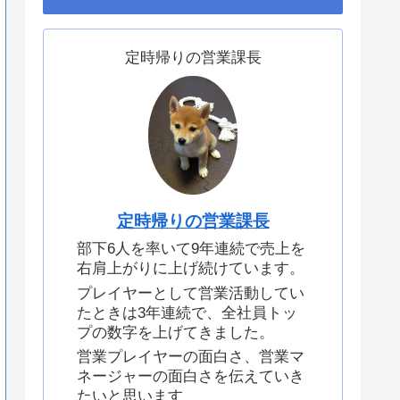
定時帰りの営業課長
定時帰りの営業課長
部下6人を率いて9年連続で売上を
右肩上がりに上げ続けています。
プレイヤーとして営業活動してい
たときは3年連続で、全社員トッ
プの数字を上げてきました。
営業プレイヤーの面白さ、営業マ
ネージャーの面白さを伝えていき
たいと思います