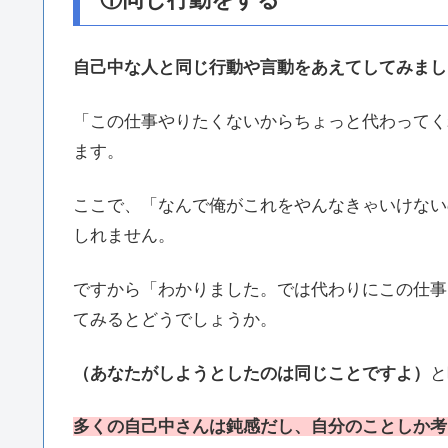
自己中な人と同じ行動や言動をあえてしてみまし
「この仕事やりたくないからちょっと代わってく
ます。
ここで、「なんで俺がこれをやんなきゃいけない
しれません。
ですから「わかりました。では代わりにこの仕事
てみるとどうでしょうか。
（あなたがしようとしたのは同じことですよ）
と
多くの自己中さんは鈍感だし、自分のことしか考