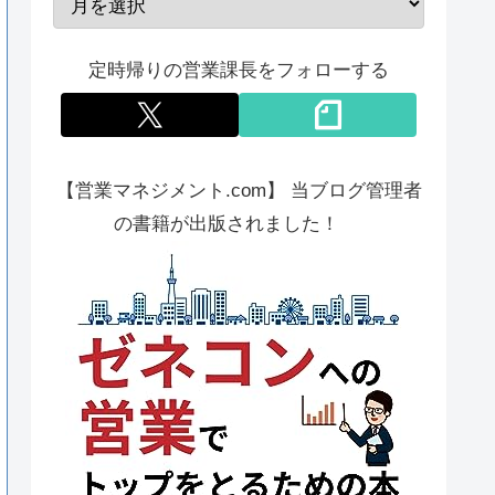
定時帰りの営業課長をフォローする
【営業マネジメント.com】 当ブログ管理者
の書籍が出版されました！