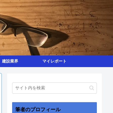
建設業界
マイレポート
筆者のプロフィール