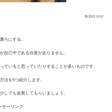
2023.10.07
蔑ろにする。
が自己中である自覚がありません。
っていると思っていたりすることが多いものです。
方法を5つ紹介します。
少しでも改善してもらいましょう。
ンサーリンク