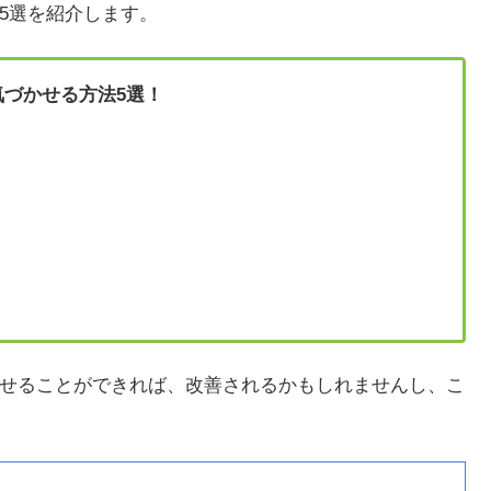
5選を紹介します。
気づかせる方法5選！
せることができれば、改善されるかもしれませんし、こ