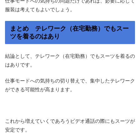
仕事モードへの気持ちの問題だけであれば、必要に応じて
服装は考えてもよいでしょう。
まとめ テレワーク（在宅勤務）でもスー
ツを着るのはあり
結論として、テレワーク（在宅勤務）でもスーツを着るの
はありです。
仕事モードへの気持ちの切り替えで、集中したテレワーク
ができる可能性が高まります。
これから増えていくであろうビデオ通話の際にもスーツが
安定です。