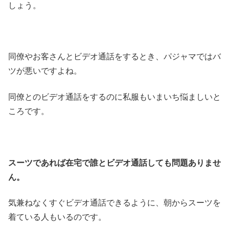
しょう。
同僚やお客さんとビデオ通話をするとき、パジャマではバ
ツが悪いですよね。
同僚とのビデオ通話をするのに私服もいまいち悩ましいと
ころです。
スーツであれば在宅で誰とビデオ通話しても問題ありませ
ん。
気兼ねなくすぐビデオ通話できるように、朝からスーツを
着ている人もいるのです。