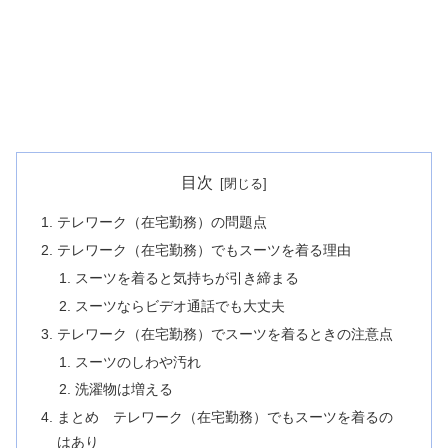
目次
テレワーク（在宅勤務）の問題点
テレワーク（在宅勤務）でもスーツを着る理由
スーツを着ると気持ちが引き締まる
スーツならビデオ通話でも大丈夫
テレワーク（在宅勤務）でスーツを着るときの注意点
スーツのしわや汚れ
洗濯物は増える
まとめ テレワーク（在宅勤務）でもスーツを着るの
はあり