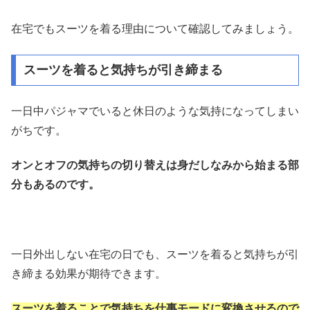
在宅でもスーツを着る理由について確認してみましょう。
スーツを着ると気持ちが引き締まる
一日中パジャマでいると休日のような気持になってしまい
がちです。
オンとオフの気持ちの切り替えは身だしなみから始まる部
分もあるのです。
一日外出しない在宅の日でも、スーツを着ると気持ちが引
き締まる効果が期待できます。
スーツを着ることで気持ちを仕事モードに変換させるので