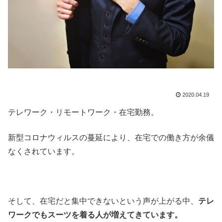
2020.04.19
テレワーク・リモートワーク・在宅勤務。
新型コロナウィルスの蔓延により、在宅での働き方が余儀
なくされています。
そして、在宅だと集中できないという声が上がる中、
テレ
ワークでもスーツを着る人が増えてきています。