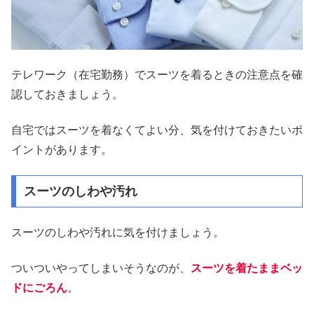
テレワーク（在宅勤務）でスーツを着るときの注意点を確
認しておきましょう。
自宅ではスーツを着なくてよい分、気を付けておきたいポ
イントがあります。
スーツのしわや汚れ
スーツのしわや汚れに気を付けましょう。
ついついやってしまいそうなのが、
スーツを着たままベッ
ドにごろん
。