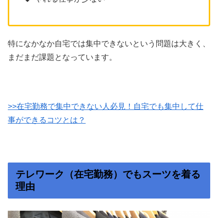
特になかなか自宅では集中できないという問題は大きく、
まだまだ課題となっています。
>>在宅勤務で集中できない人必見！自宅でも集中して仕
事ができるコツとは？
テレワーク（在宅勤務）でもスーツを着る
理由