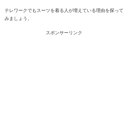
テレワークでもスーツを着る人が増えている理由を探って
みましょう。
スポンサーリンク