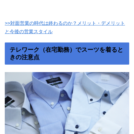
>>対面営業の時代は終わるのか？メリット・デメリット
と今後の営業スタイル
テレワーク（在宅勤務）でスーツを着ると
きの注意点