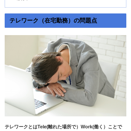
テレワーク（在宅勤務）の問題点
テレワークとはTele(離れた場所で）Work(働く）ことで