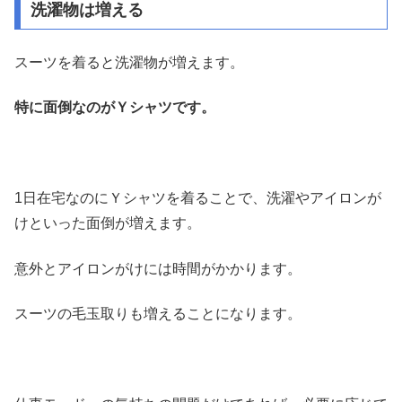
洗濯物は増える
スーツを着ると洗濯物が増えます。
特に面倒なのがＹシャツです。
1日在宅なのにＹシャツを着ることで、洗濯やアイロンが
けといった面倒が増えます。
意外とアイロンがけには時間がかかります。
スーツの毛玉取りも増えることになります。