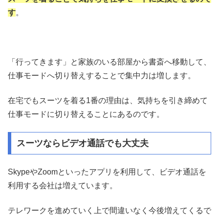
す
。
「行ってきます」と家族のいる部屋から書斎へ移動して、
仕事モードへ切り替えすることで集中力は増します。
在宅でもスーツを着る1番の理由は、気持ちを引き締めて
仕事モードに切り替えることにあるのです。
スーツならビデオ通話でも大丈夫
SkypeやZoomといったアプリを利用して、ビデオ通話を
利用する会社は増えています。
テレワークを進めていく上で間違いなく今後増えてくるで