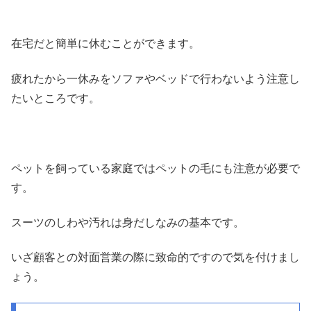
在宅だと簡単に休むことができます。
疲れたから一休みをソファやベッドで行わないよう注意し
たいところです。
ペットを飼っている家庭ではペットの毛にも注意が必要で
す。
スーツのしわや汚れは身だしなみの基本です。
いざ顧客との対面営業の際に致命的ですので気を付けまし
ょう。