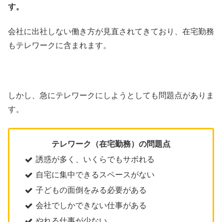
す。
会社に出社しない働き方が見直されてきており、在宅勤務
もテレワークに含まれます。
しかし、急にテレワークにしようとしても問題点がありま
す。
テレワーク（在宅勤務）の問題点
誘惑が多く、いくらでもサボれる
自宅に集中できるスペースがない
子どもの面倒をみる必要がある
会社でしかできない仕事がある
やれる仕事が少ない