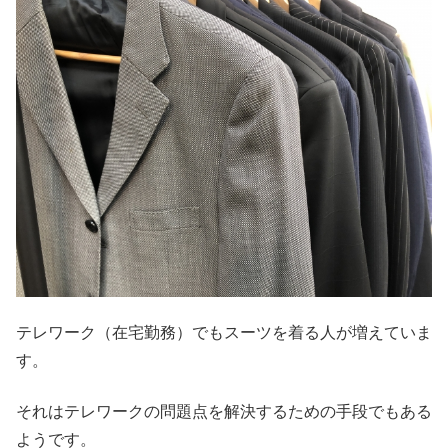
テレワーク（在宅勤務）でもスーツを着る人が増えていま
す。
それはテレワークの問題点を解決するための手段でもある
ようです。