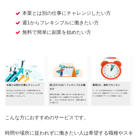
本業とは別の仕事にチャレンジしたい方
週1からフレキシブルに働きたい方
無料で簡単に副業を始めたい方
こんな方におすすめのサービスです。
時間や場所に捉われずに働きたい人は希望する職種やスキ