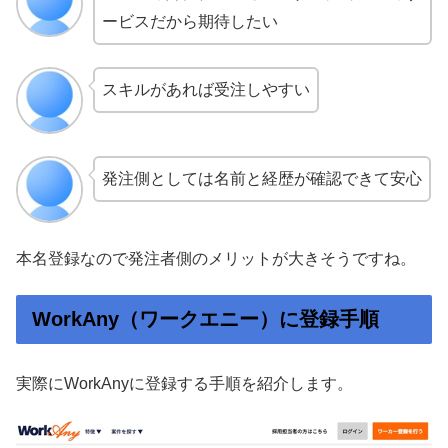
ービスだから期待したい
スキルがあれば受注しやすい
発注側としては名前と経歴が確認できて安心
本名登録なので発注者側のメリットが大きそうですね。
WorkAny（ワークエニー）に登録手順
実際にWorkAnyに登録する手順を紹介します。