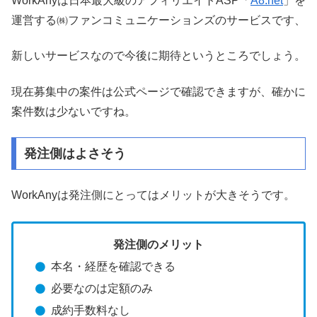
WorkAnyは日本最大級のアフィリエイトASP「
A8.net
」を
運営する㈱ファンコミュニケーションズのサービスです、
新しいサービスなので今後に期待というところでしょう。
現在募集中の案件は公式ページで確認できますが、確かに
案件数は少ないですね。
発注側はよさそう
WorkAnyは発注側にとってはメリットが大きそうです。
発注側のメリット
本名・経歴を確認できる
必要なのは定額のみ
成約手数料なし