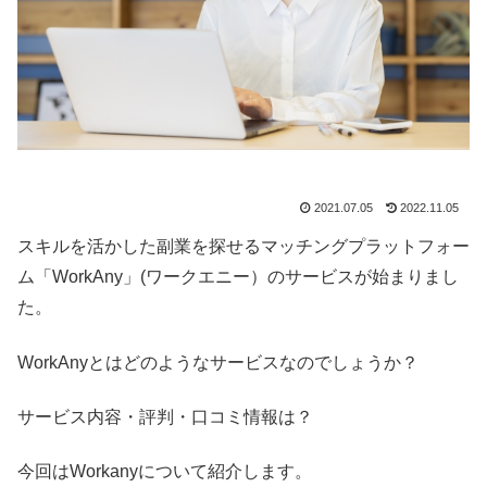
2021.07.05
2022.11.05
スキルを活かした副業を探せるマッチングプラットフォー
ム「WorkAny」(ワークエニー）のサービスが始まりまし
た。
WorkAnyとはどのようなサービスなのでしょうか？
サービス内容・評判・口コミ情報は？
今回はWorkanyについて紹介します。