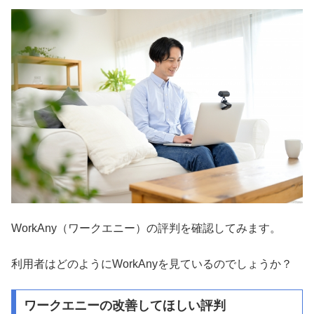
WorkAny（ワークエニー）の評判を確認してみます。
利用者はどのようにWorkAnyを見ているのでしょうか？
ワークエニーの改善してほしい評判