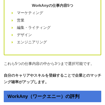
WorkAnyの仕事内容5つ
マーケティング
営業
編集・ライティング
デザイン
エンジニアリング
これら5つの仕事内容の中から3つまで選択可能です。
自分のキャリアやスキルを登録することで企業とのマッチ
ング確率がアップします。
WorkAny（ワークエニー）の評判