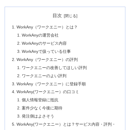
目次
WorkAny（ワークエニー）とは？
WorkAnyの運営会社
WorkAnyのサービス内容
WorkAnyで扱っている仕事
WorkAny（ワークエニー）の評判
ワークエニーの改善してほしい評判
ワークエニーのよい評判
WorkAny（ワークエニー）に登録手順
WorkAny(ワークエニー）の口コミ
個人情報登録に抵抗
案件少なく今後に期待
発注側はよさそう
WorkAny(ワークエニー）とは？サービス内容・評判・