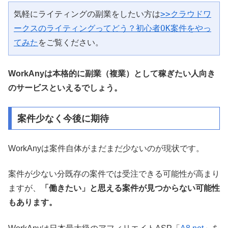
気軽にライティングの副業をしたい方は
>>クラウドワ
ークスのライティングってどう？初心者OK案件をやっ
てみた
をご覧ください。
WorkAnyは本格的に副業（複業）として稼ぎたい人向き
のサービスといえるでしょう。
案件少なく今後に期待
WorkAnyは案件自体がまだまだ少ないのが現状です。
案件が少ない分既存の案件では受注できる可能性が高まり
ますが、
「働きたい」と思える案件が見つからない可能性
もあります。