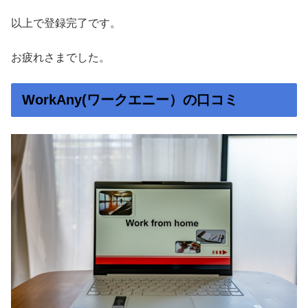
以上で登録完了です。
お疲れさまでした。
WorkAny(ワークエニー）の口コミ