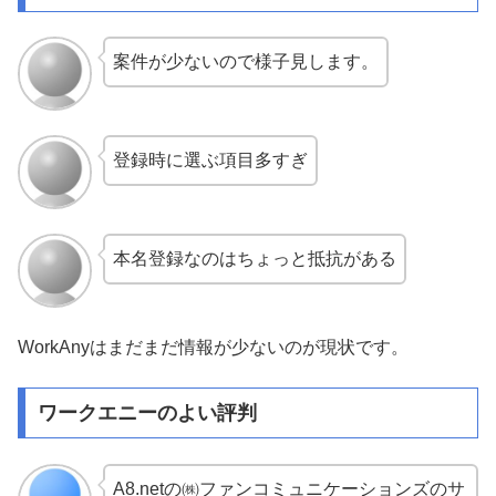
案件が少ないので様子見します。
登録時に選ぶ項目多すぎ
本名登録なのはちょっと抵抗がある
WorkAnyはまだまだ情報が少ないのが現状です。
ワークエニーのよい評判
A8.netの㈱ファンコミュニケーションズのサ