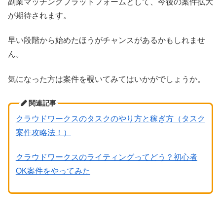
副業マッチングプラットフォームとして、今後の案件拡大
が期待されます。
早い段階から始めたほうがチャンスがあるかもしれませ
ん。
気になった方は案件を覗いてみてはいかがでしょうか。
関連記事
クラウドワークスのタスクのやり方と稼ぎ方（タスク
案件攻略法！）
クラウドワークスのライティングってどう？初心者
OK案件をやってみた