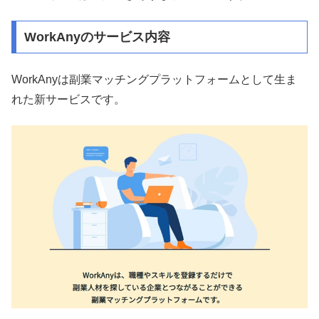
WorkAnyのサービス内容
WorkAnyは副業マッチングプラットフォームとして生ま
れた新サービスです。