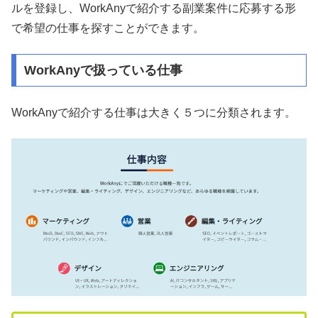
ルを登録し、WorkAnyで紹介する副業案件に応募する形
で希望の仕事を探すことができます。
WorkAnyで扱っている仕事
WorkAnyで紹介する仕事は大きく５つに分類されます。