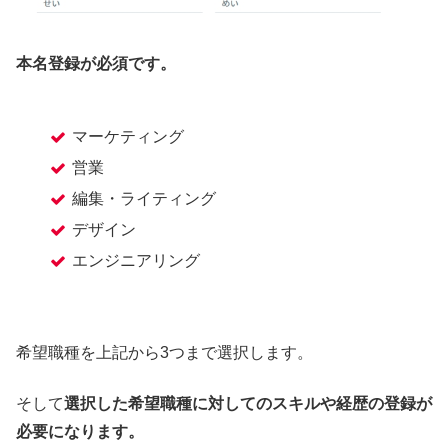
本名登録が必須です。
マーケティング
営業
編集・ライティング
デザイン
エンジニアリング
希望職種を上記から3つまで選択します。
そして
選択した希望職種に対してのスキルや経歴の登録が
必要になります。