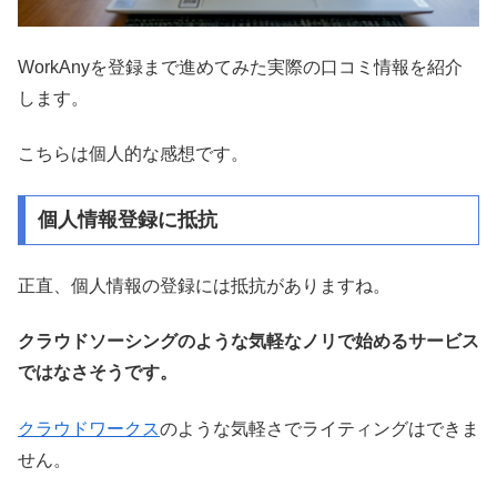
WorkAnyを登録まで進めてみた実際の口コミ情報を紹介
します。
こちらは個人的な感想です。
個人情報登録に抵抗
正直、個人情報の登録には抵抗がありますね。
クラウドソーシングのような気軽なノリで始めるサービス
ではなさそうです。
クラウドワークス
のような気軽さでライティングはできま
せん。