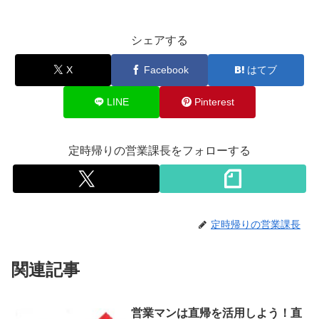
シェアする
X
Facebook
はてブ
LINE
Pinterest
定時帰りの営業課長をフォローする
定時帰りの営業課長
関連記事
営業マンは直帰を活用しよう！直