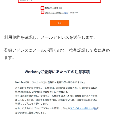
利用規約を確認し、メールアドレスを送信します。
登録アドレスにメールが届くので、携帯認証して次に進め
ます。