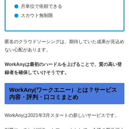
月単位で依頼できる
スカウト無制限
匿名のクラウドソーシングは、期待していた成果が見込め
ない心配があります。
WorkAnyは最初のハードルを上げることで、質の高い登
録者を確保していけそうです。
WorkAny(ワークエニー）とは？サービス
内容・評判・口コミまとめ
WorkAnyは2021年3月スタートの新しいサービスです。