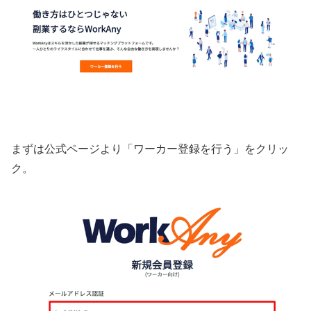
まずは公式ページより「ワーカー登録を行う」をクリッ
ク。