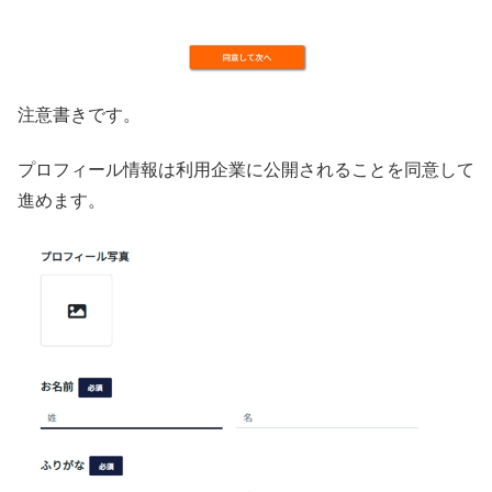
注意書きです。
プロフィール情報は利用企業に公開されることを同意して
進めます。