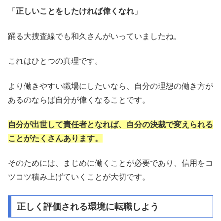
「
正しいことをしたければ偉くなれ
」
踊る大捜査線でも和久さんがいっていましたね。
これはひとつの真理です。
より働きやすい職場にしたいなら、自分の理想の働き方が
あるのならば自分が偉くなることです。
自分が出世して責任者となれば、自分の決裁で変えられる
ことがたくさんあります。
そのためには、まじめに働くことが必要であり、信用をコ
ツコツ積み上げていくことが大切です。
正しく評価される環境に転職しよう