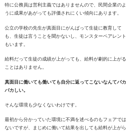
特に公務員は営利主義ではありませんので、民間企業のよ
うに成果があがっても評価されにくい傾向にあります。
公立の学校の先生が真面目にがんばって生徒に教育して
も、生徒は言うことを聞かないし、モンスターペアレント
もいます。
給料だって生徒の成績が上がっても、給料が劇的に上がる
ことはありません。
真面目に働いても働いても自分に返ってこないなんてバカ
バカしい。
そんな環境も少なくないわけです。
最初から分かっていた環境に不満を述べるのもフェアでは
ないですが、まじめに働いて結果を出しても給料が上がら