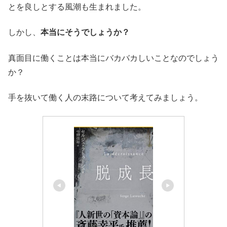
とを良しとする風潮も生まれました。
しかし、
本当にそうでしょうか？
真面目に働くことは本当にバカバカしいことなのでしょう
か？
手を抜いて働く人の末路について考えてみましょう。