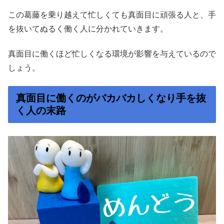
この葛藤を乗り越えて忙しくても真面目に頑張る人と、手
を抜いてぬるく働く人に分かれていきます。
真面目に働くほど忙しくなる環境が影響を与えているので
しょう。
真面目に働くのがバカバカしくなり手を抜
く人の末路