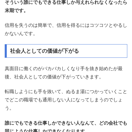
そういう誰にでもできる仕事しか与えれられなくなったら
末期です。
信用を失うのは簡単で、信用を得るにはコツコツとやるし
かないんです。
社会人としての価値が下がる
真面目に働くのがバカバカしくなり手を抜き始めたが最
後、社会人としての価値が下がっていきます。
転職しようにも手を抜いて、ぬるま湯につかっていくこと
でどこの職場でも通用しない人になってしまうのでしょ
う。
誰にでもできる仕事しかできない人なんて、どの会社でも
同じような仕事しかできなくなります。