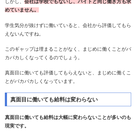
しかし、
会社は学校でもないし、バイトと同じ働き方も求
めていません。
学生気分が抜けずに働いていると、会社から評価してもら
えないんですね。
このギャップは埋まることがなく、まじめに働くことがバ
カバカしくなってくるのでしょう。
真面目に働いても評価してもらえないと、まじめに働くこ
とがバカバカしくなっています。
真面目に働いても給料は変わらない
真面目に働いても給料は大幅に変わらないことが多いのも
現実です。