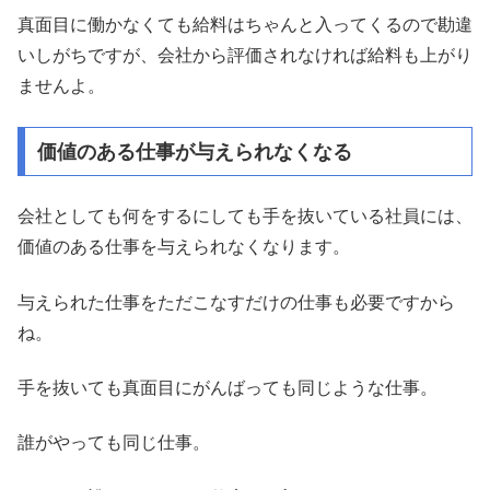
真面目に働かなくても給料はちゃんと入ってくるので勘違
いしがちですが、会社から評価されなければ給料も上がり
ませんよ。
価値のある仕事が与えられなくなる
会社としても何をするにしても手を抜いている社員には、
価値のある仕事を与えられなくなります。
与えられた仕事をただこなすだけの仕事も必要ですから
ね。
手を抜いても真面目にがんばっても同じような仕事。
誰がやっても同じ仕事。