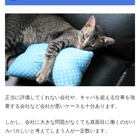
正当に評価してくれない会社や、キャパを超える仕事を強
要する会社など会社が悪いケースも十分あります。
しかし、会社に大きな問題がなくても真面目に働くのがバ
カバカしいと考えてしまう人が一定数います。