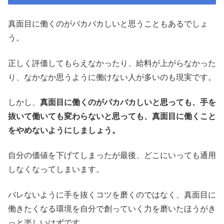
真面目に働くのがバカバカしいと思うこともあるでしょ
う。
正しく評価してもらえなかったり、給料が上がらなかった
り、なかなか思うように働けない人が多いのも現実です。
しかし、
真面目に働くのがバカバカしいと思っても、手を
抜いて働いても変わらないと思っても、真面目に働くこと
をやめないようにしましょう。
自分の価値を下げてしまったが最後、どこにいっても通用
しなくなってしまいます。
バレないように手を抜くコツを磨くのではなく、真面目に
働きたくなる環境を自分で創っていく力を磨いたほうがき
っと楽しいはずです。