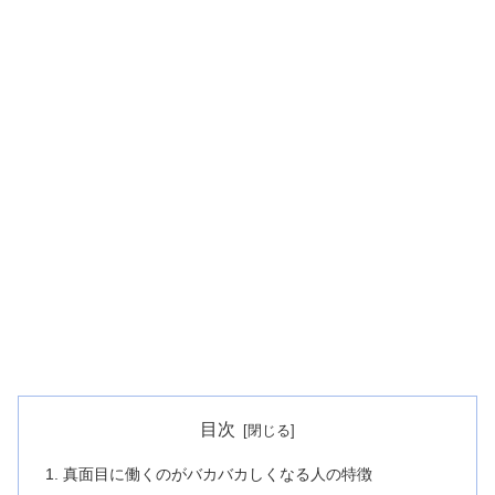
目次
真面目に働くのがバカバカしくなる人の特徴