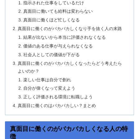
指示された仕事をしているだけ
真面目に働いても給料は変わらない
真面目に働くほど忙しくなる
真面目に働くのがバカバカしくなり手を抜く人の末路
結果が出ないから本当に評価されなくなる
価値のある仕事が与えられなくなる
社会人としての価値が下がる
真面目に働くのがバカバカしくなったらどう考えたら
よいのか？
楽しい仕事は自分で創れ
自分が偉くなって変えよう
正しく評価される環境に転職しよう
真面目に働くのはバカバカしい？まとめ
真面目に働くのがバカバカしくなる人の特
徴