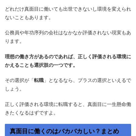
どれだけ真面目に働いても出世できないし環境を変えられ
ないこともあります。
公務員や年功序列の会社はなかなか評価されない現実もあ
ります。
理想の働き方があるのであれば、正しく評価される環境に
かえることも選択肢の一つです。
その選択が「
転職
」となるなら、プラスの選択といえるで
しょう。
正しく評価される環境に転職すると、真面目に一生懸命働
きたくなるはずですよ。
真面目に働くのはバカバカしい？まとめ