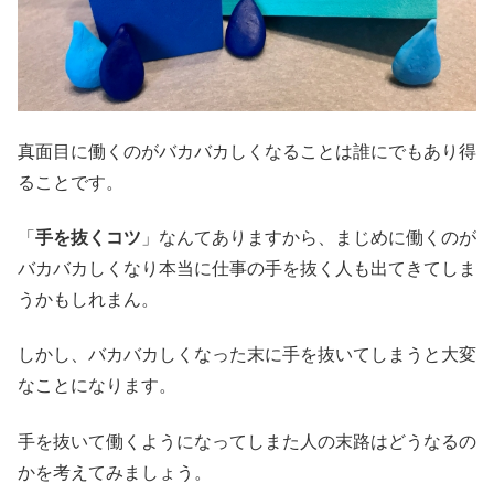
真面目に働くのがバカバカしくなることは誰にでもあり得
ることです。
「
手を抜くコツ
」なんてありますから、まじめに働くのが
バカバカしくなり本当に仕事の手を抜く人も出てきてしま
うかもしれまん。
しかし、バカバカしくなった末に手を抜いてしまうと大変
なことになります。
手を抜いて働くようになってしまた人の末路はどうなるの
かを考えてみましょう。