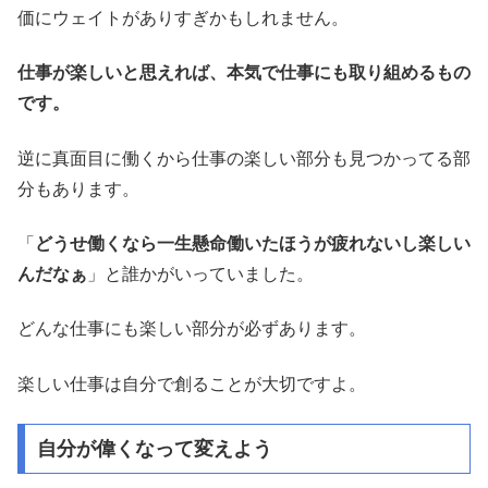
価にウェイトがありすぎかもしれません。
仕事が楽しいと思えれば、本気で仕事にも取り組めるもの
です。
逆に真面目に働くから仕事の楽しい部分も見つかってる部
分もあります。
「
どうせ働くなら一生懸命働いたほうが疲れないし楽しい
んだなぁ
」と誰かがいっていました。
どんな仕事にも楽しい部分が必ずあります。
楽しい仕事は自分で創ることが大切ですよ。
自分が偉くなって変えよう