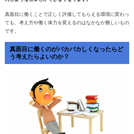
真面目に働くことで正しく評価してもらえる環境に変わっ
ても、考え方や働く体力を変えるのはなかなか難しいもの
です。
真面目に働くのがバカバカしくなったらど
う考えたらよいのか？