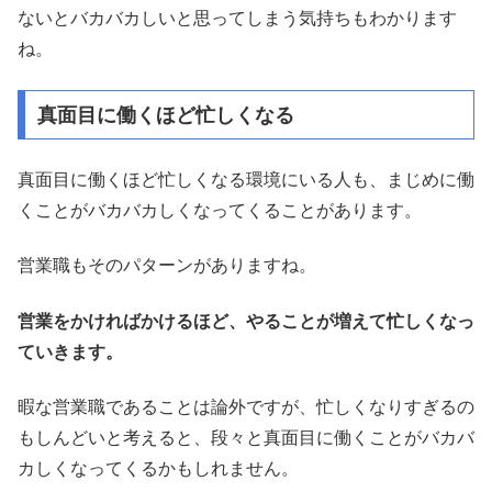
ないとバカバカしいと思ってしまう気持ちもわかります
ね。
真面目に働くほど忙しくなる
真面目に働くほど忙しくなる環境にいる人も、まじめに働
くことがバカバカしくなってくることがあります。
営業職もそのパターンがありますね。
営業をかければかけるほど、やることが増えて忙しくなっ
ていきます。
暇な営業職であることは論外ですが、忙しくなりすぎるの
もしんどいと考えると、段々と真面目に働くことがバカバ
カしくなってくるかもしれません。