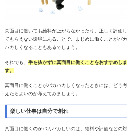
真面目に働いても給料が上がらなかったり、正しく評価し
てもらえない環境にあることで、まじめに働くことがバカ
バカしくなることもあるでしょう。
それでも、
手を抜かずに真面目に働くことをおすすめしま
す。
真面目に働くことがバカバカしくなったときには、どう考
えたらよいのか考えてみましょう。
楽しい仕事は自分で創れ
真面目に働くのがバカバカしいのは、給料や評価などの対