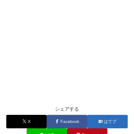
シェアする
X
Facebook
はてブ