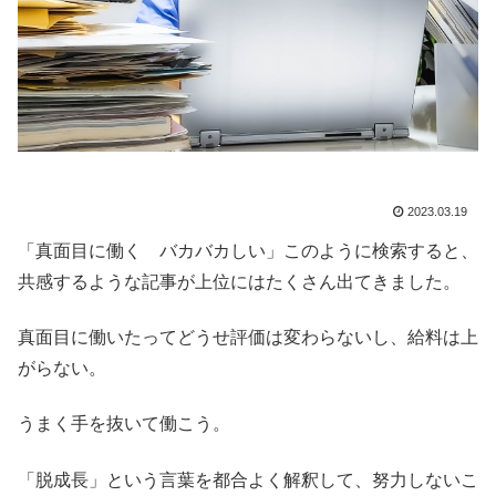
2023.03.19
「真面目に働く バカバカしい」このように検索すると、
共感するような記事が上位にはたくさん出てきました。
真面目に働いたってどうせ評価は変わらないし、給料は上
がらない。
うまく手を抜いて働こう。
「脱成長」という言葉を都合よく解釈して、努力しないこ