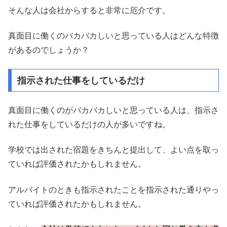
そんな人は会社からすると非常に厄介です。
真面目に働くのバカバカしいと思っている人はどんな特徴
があるのでしょうか？
指示された仕事をしているだけ
真面目に働くのがバカバカしいと思っている人は、指示さ
れた仕事をしているだけの人が多いですね。
学校では出された宿題をきちんと提出して、よい点を取っ
ていれば評価されたかもしれません。
アルバイトのときも指示されたことを指示された通りやっ
ていれば評価されたかもしれません。